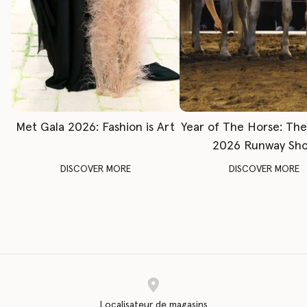
Met Gala 2026: Fashion is Art
Year of The Horse: Th
2026 Runway Sh
DISCOVER MORE
DISCOVER MORE
Localisateur de magasins