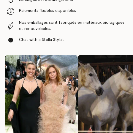
Paiements flexibles disponibles
Nos emballages sont fabriqués en matériaux biologiques
et renouvelables.
Chat with a Stella Stylist