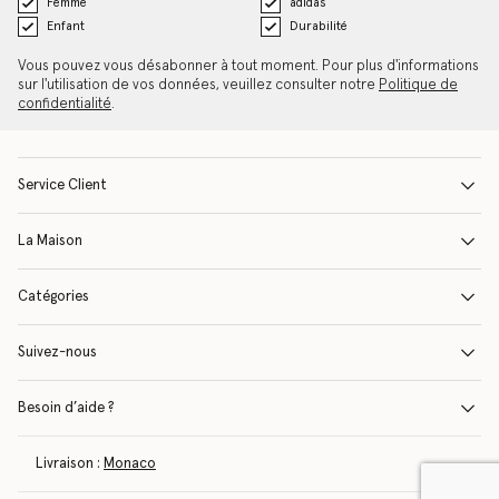
Femme
adidas
Enfant
Durabilité
Vous pouvez vous désabonner à tout moment. Pour plus d'informations
sur l'utilisation de vos données, veuillez consulter notre
Politique de
confidentialité
.
Service Client
La Maison
Catégories
Suivez-nous
Besoin d’aide ?
Livraison :
Monaco