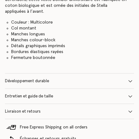
coton biologique et est ornée des initiales de Stella
appliquées à l’avant.
Couleur : Multicolore
Col montant
Manches longues
Manches colour-block
Détails graphiques imprimés
Bordures élastiques rayées
Fermeture boutonnée
Développement durable
Entretien et guide de taille
Livraison et retours
Free Express Shipping on all orders
Échanges et retours gratuits