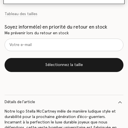
Tableau des tailles
Soyez informé(e) en priorité du retour en stock
Me prévenir lors du retour en stock
Sélectionnez la taille
Détails de l’article
Notre logo Stella McCartney mêle de manière ludique style et
durabilité pour la prochaine génération d’éco-guerriers.
Incarnant à la perfection le luxe durable joyeux que nous
défendons, cette veste bomber universitaire est fabriquée en