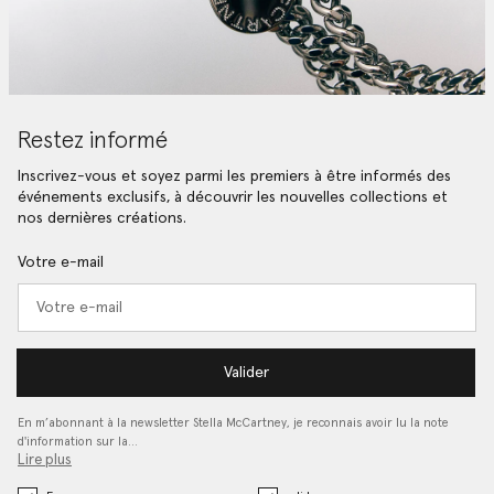
Restez informé
Inscrivez-vous et soyez parmi les premiers à être informés des
événements exclusifs, à découvrir les nouvelles collections et
nos dernières créations.
Votre e-mail
Valider
En m’abonnant à la newsletter Stella McCartney, je reconnais avoir lu la note
d'information sur la…
Lire plus