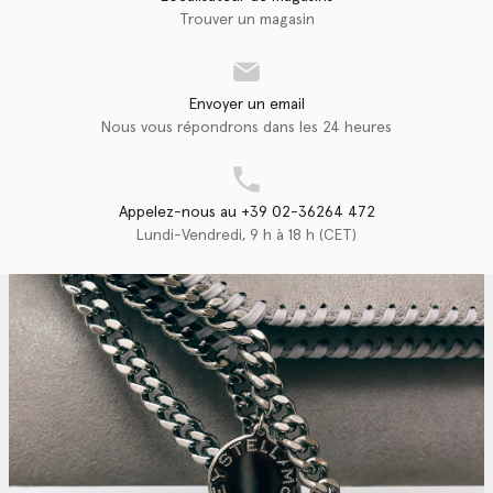
Trouver un magasin
Envoyer un email
Nous vous répondrons dans les 24 heures
Appelez-nous au +39 02-36264 472
Lundi-Vendredi, 9 h à 18 h (CET)