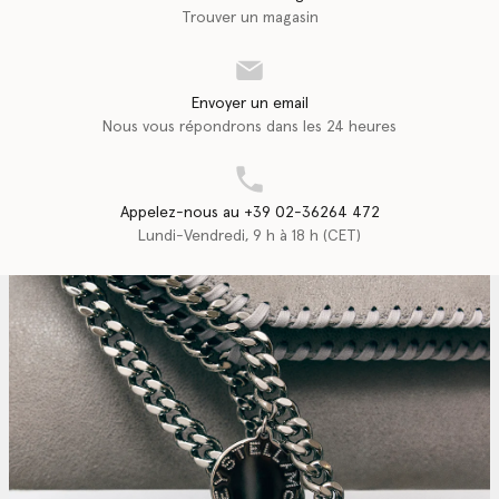
Trouver un magasin
Envoyer un email
Nous vous répondrons dans les 24 heures
Appelez-nous au +39 02-36264 472
Lundi-Vendredi, 9 h à 18 h (CET)