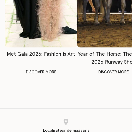
Met Gala 2026: Fashion is Art
Year of The Horse: Th
2026 Runway Sh
DISCOVER MORE
DISCOVER MORE
Localisateur de magasins