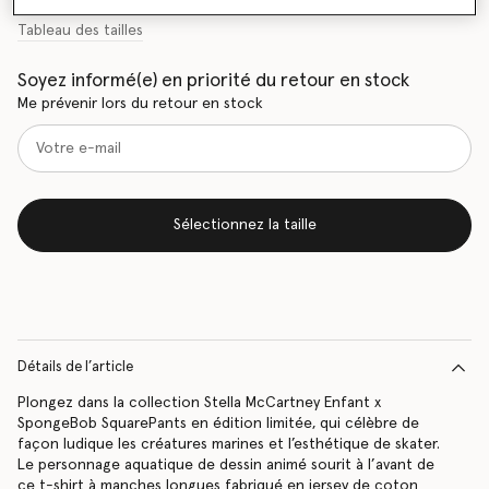
Tableau des tailles
Soyez informé(e) en priorité du retour en stock
Me prévenir lors du retour en stock
Sélectionnez la taille
Détails de l’article
Plongez dans la collection Stella McCartney Enfant x
SpongeBob SquarePants en édition limitée, qui célèbre de
façon ludique les créatures marines et l’esthétique de skater.
Le personnage aquatique de dessin animé sourit à l’avant de
ce t-shirt à manches longues fabriqué en jersey de coton