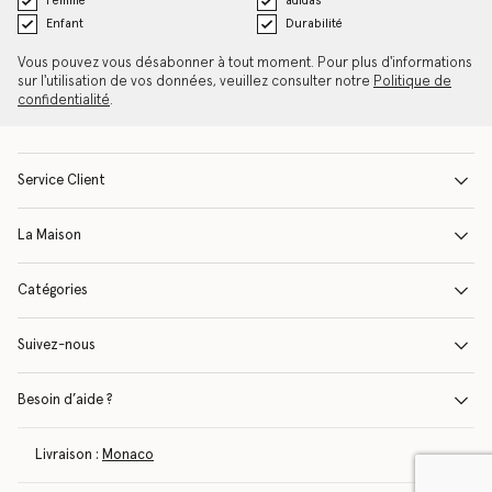
Femme
adidas
Enfant
Durabilité
Vous pouvez vous désabonner à tout moment. Pour plus d'informations
sur l'utilisation de vos données, veuillez consulter notre
Politique de
confidentialité
.
Service Client
La Maison
Catégories
Suivez-nous
Besoin d’aide ?
Livraison :
Monaco