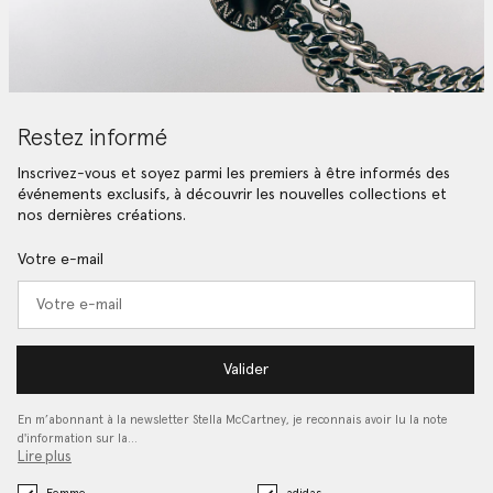
Restez informé
Inscrivez-vous et soyez parmi les premiers à être informés des
événements exclusifs, à découvrir les nouvelles collections et
nos dernières créations.
Votre e-mail
Valider
En m’abonnant à la newsletter Stella McCartney, je reconnais avoir lu la note
d'information sur la…
Lire plus