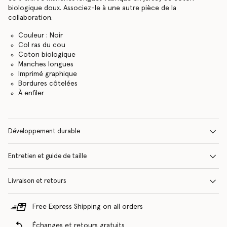
biologique doux. Associez-le à une autre pièce de la
collaboration.
Couleur : Noir
Col ras du cou
Coton biologique
Manches longues
Imprimé graphique
Bordures côtelées
À enfiler
Développement durable
Entretien et guide de taille
Livraison et retours
Free Express Shipping on all orders
Échanges et retours gratuits