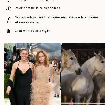
Paiements flexibles disponibles
Nos emballages sont fabriqués en matériaux biologiques
et renouvelables.
Chat with a Stella Stylist