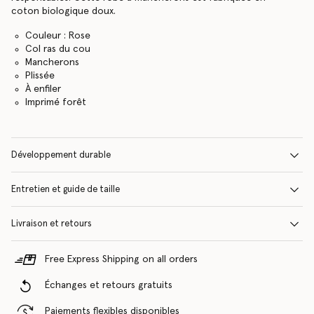
coton biologique doux.
Couleur : Rose
Col ras du cou
Mancherons
Plissée
À enfiler
Imprimé forêt
Développement durable
Entretien et guide de taille
Livraison et retours
Free Express Shipping on all orders
Échanges et retours gratuits
Paiements flexibles disponibles