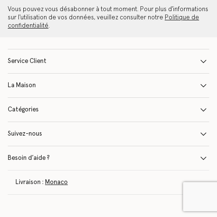
Vous pouvez vous désabonner à tout moment. Pour plus d'informations
sur l'utilisation de vos données, veuillez consulter notre
Politique de
confidentialité
.
Service Client
La Maison
Catégories
Suivez-nous
Besoin d’aide ?
Livraison :
Monaco