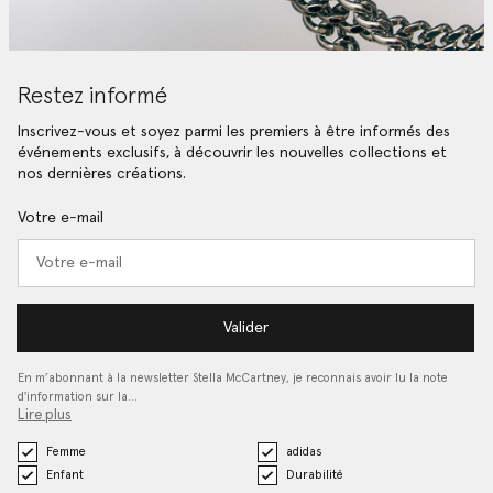
Restez informé
Inscrivez-vous et soyez parmi les premiers à être informés des
événements exclusifs, à découvrir les nouvelles collections et
nos dernières créations.
Votre e-mail
Valider
En m’abonnant à la newsletter Stella McCartney, je reconnais avoir lu la note
d'information sur la…
Lire plus
Femme
adidas
Enfant
Durabilité