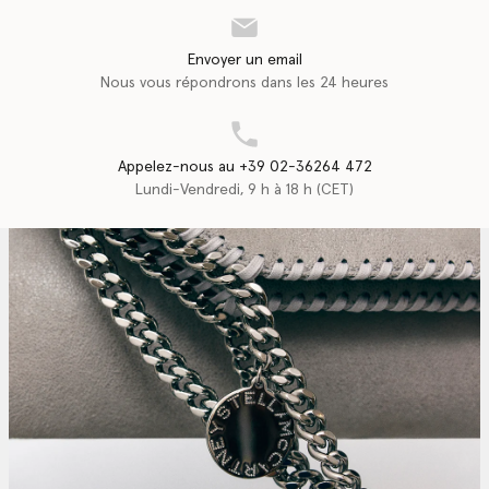
Envoyer un email
Nous vous répondrons dans les 24 heures
Appelez-nous au +39 02-36264 472
Lundi-Vendredi, 9 h à 18 h (CET)