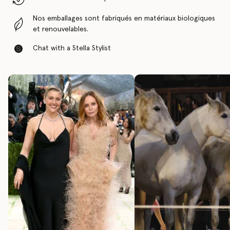
Nos emballages sont fabriqués en matériaux biologiques
et renouvelables.
Chat with a Stella Stylist