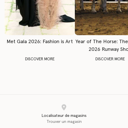
Met Gala 2026: Fashion is Art
Year of The Horse: Th
2026 Runway Sh
DISCOVER MORE
DISCOVER MORE
Localisateur de magasins
Trouver un magasin