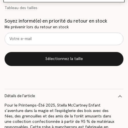
Tableau des tailles
Soyez informé(e) en priorité du retour en stock
Me prévenir lors du retour en stock
Sélectionnez la taille
Détails de l’article
Pour le Printemps-Été 2025, Stella McCartney Enfant
s’aventure dans la magie et l’espièglerie des bois avec des
fées, des grenouilles et des amis de la forêt amusants dans
une collection confectionnée à partir de 95 % de matériaux
responsables. Cette robe à mancherons est fabriquée en