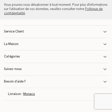
Vous pouvez vous désabonner à tout moment. Pour plus d'informations
sur l'utilisation de vos données, veuillez consulter notre
Politique de
confidentialité
.
Service Client
La Maison
Catégories
Suivez-nous
Besoin d’aide ?
Livraison :
Monaco