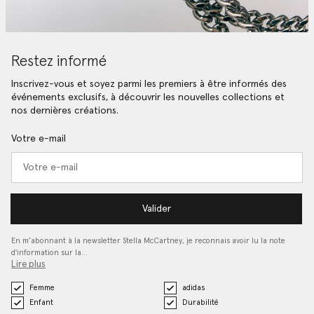
Restez informé
Inscrivez-vous et soyez parmi les premiers à être informés des
événements exclusifs, à découvrir les nouvelles collections et
nos dernières créations.
Votre e-mail
Valider
En m’abonnant à la newsletter Stella McCartney, je reconnais avoir lu la note
d'information sur la…
Lire plus
Femme
adidas
Enfant
Durabilité