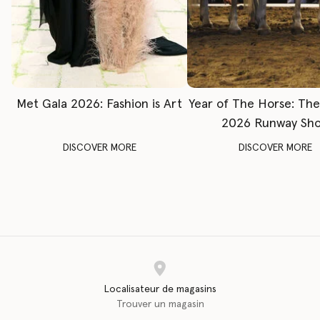
Met Gala 2026: Fashion is Art
Year of The Horse: Th
2026 Runway Sh
DISCOVER MORE
DISCOVER MORE
Localisateur de magasins
Trouver un magasin