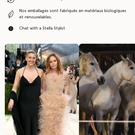
Nos emballages sont fabriqués en matériaux biologiques
et renouvelables.
Chat with a Stella Stylist