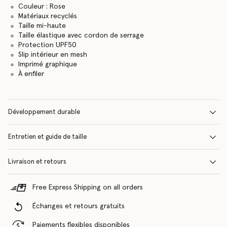
Couleur : Rose
Matériaux recyclés
Taille mi-haute
Taille élastique avec cordon de serrage
Protection UPF50
Slip intérieur en mesh
Imprimé graphique
À enfiler
Développement durable
Entretien et guide de taille
Livraison et retours
Free Express Shipping on all orders
Échanges et retours gratuits
Paiements flexibles disponibles