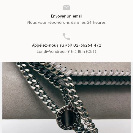
Envoyer un email
Nous vous répondrons dans les 24 heures
Appelez-nous au +39 02-36264 472
Lundi-Vendredi, 9 h à 18 h (CET)