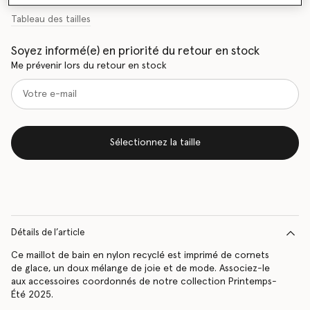
Tableau des tailles
Soyez informé(e) en priorité du retour en stock
Me prévenir lors du retour en stock
Sélectionnez la taille
Détails de l’article
Ce maillot de bain en nylon recyclé est imprimé de cornets
de glace, un doux mélange de joie et de mode. Associez-le
aux accessoires coordonnés de notre collection Printemps-
Été 2025.