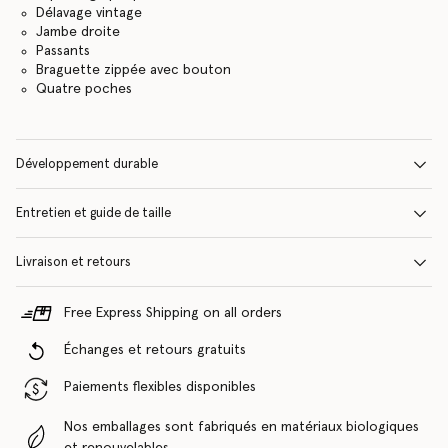
Délavage vintage
Jambe droite
Passants
Braguette zippée avec bouton
Quatre poches
Développement durable
Entretien et guide de taille
Livraison et retours
Free Express Shipping on all orders
Échanges et retours gratuits
Paiements flexibles disponibles
Nos emballages sont fabriqués en matériaux biologiques