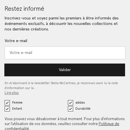
Restez informé
Inscrivez-vous et soyez parmi les premiers à être informés des
événements exclusifs, à découvrir les nouvelles collections et
nos dernières créations.
Votre e-mail
Valider
En m’abonnant à la newsletter Stella McCartney, je reconnais avoir lu la note
d'information sur la…
Lire plus
Femme
adidas
Enfant
Durabilité
Vous pouvez vous désabonner à tout moment. Pour plus d'informations
sur l'utilisation de vos données, veuillez consulter notre
Politique de
confidentialité
.