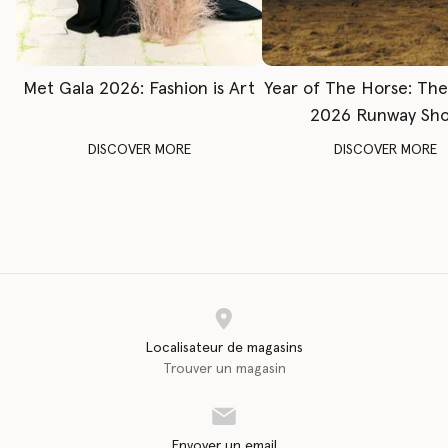
Met Gala 2026: Fashion is Art
Year of The Horse: Th
2026 Runway Sh
DISCOVER MORE
DISCOVER MORE
Localisateur de magasins
Trouver un magasin
Envoyer un email