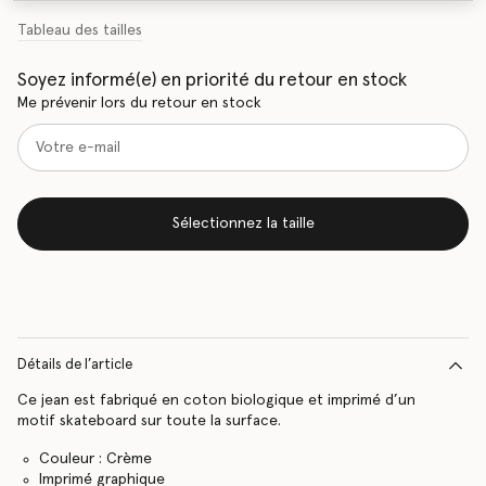
Tableau des tailles
Soyez informé(e) en priorité du retour en stock
Me prévenir lors du retour en stock
Sélectionnez la taille
Détails de l’article
Ce jean est fabriqué en coton biologique et imprimé d’un
motif skateboard sur toute la surface.
Couleur : Crème
Imprimé graphique