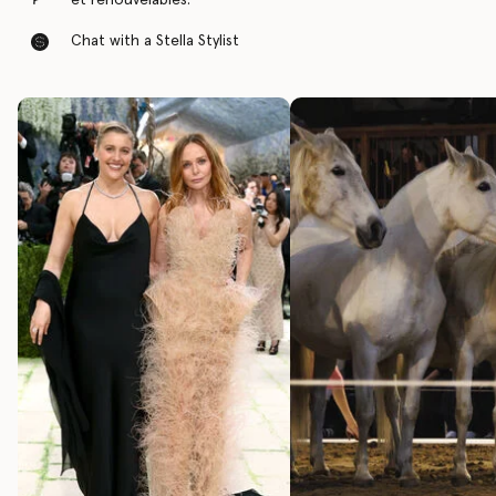
et renouvelables.
Chat with a Stella Stylist