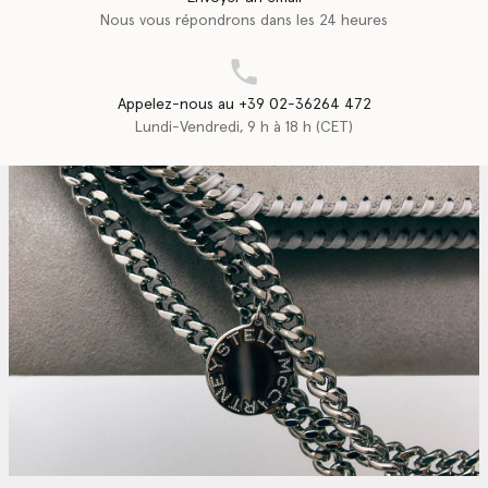
Nous vous répondrons dans les 24 heures
Appelez-nous au +39 02-36264 472
Lundi-Vendredi, 9 h à 18 h (CET)