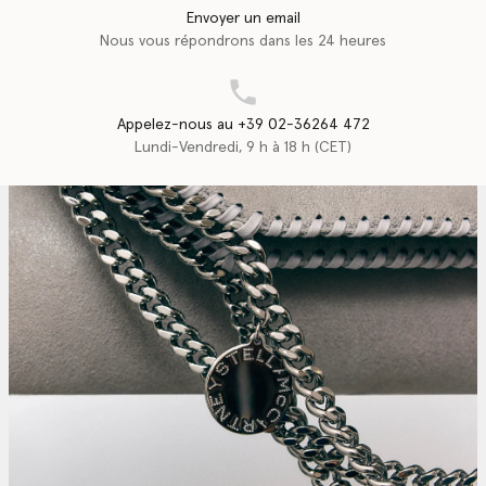
Envoyer un email
Nous vous répondrons dans les 24 heures
Appelez-nous au +39 02-36264 472
Lundi-Vendredi, 9 h à 18 h (CET)