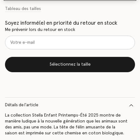
Tableau des tailles
Soyez informé(e) en priorité du retour en stock
Me prévenir lors du retour en stock
Sélectionnez la taille
Détails de l’article
La collection Stella Enfant Printemps-Été 2025 montre de
manière ludique à la nouvelle génération que les animaux sont
des amis, pas une mode. La tête de félin amusante de la
saison est imprimée sur cette chemise en coton biologique.