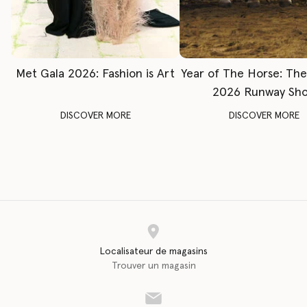
Met Gala 2026: Fashion is Art
Year of The Horse: Th
2026 Runway Sh
DISCOVER MORE
DISCOVER MORE
Localisateur de magasins
Trouver un magasin