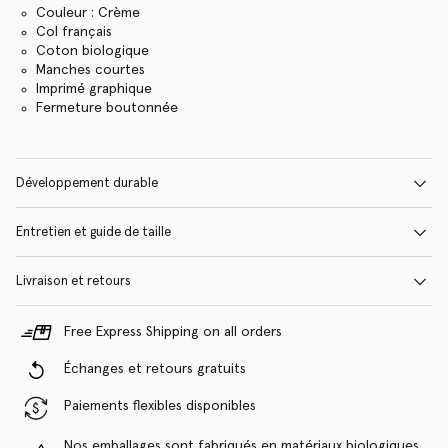
Couleur : Crème
Col français
Coton biologique
Manches courtes
Imprimé graphique
Fermeture boutonnée
Développement durable
Entretien et guide de taille
Livraison et retours
Free Express Shipping on all orders
Échanges et retours gratuits
Paiements flexibles disponibles
Nos emballages sont fabriqués en matériaux biologiques