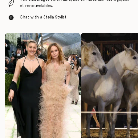
et renouvelables.
Chat with a Stella Stylist