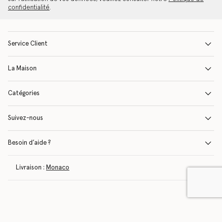
confidentialité
.
Service Client
La Maison
Catégories
Suivez-nous
Besoin d’aide ?
Livraison :
Monaco