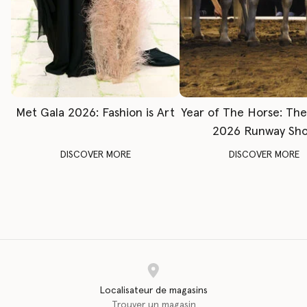
Met Gala 2026: Fashion is Art
Year of The Horse: Th
2026 Runway Sh
DISCOVER MORE
DISCOVER MORE
Localisateur de magasins
Trouver un magasin