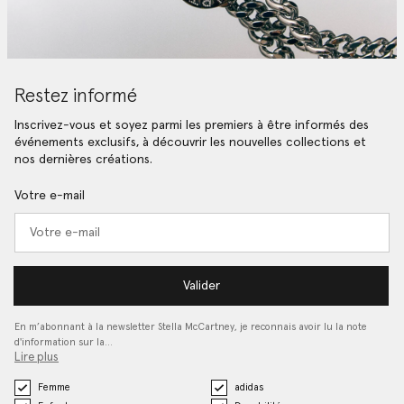
Restez informé
Inscrivez-vous et soyez parmi les premiers à être informés des
événements exclusifs, à découvrir les nouvelles collections et
nos dernières créations.
Votre e-mail
Valider
En m’abonnant à la newsletter Stella McCartney, je reconnais avoir lu la note
d'information sur la…
Lire plus
Femme
adidas