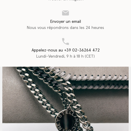
Envoyer un email
Nous vous répondrons dans les 24 heures
Appelez-nous au +39 02-36264 472
Lundi-Vendredi, 9 h à 18 h (CET)