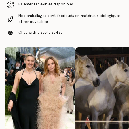
Paiements flexibles disponibles
Nos emballages sont fabriqués en matériaux biologiques
et renouvelables.
Chat with a Stella Stylist