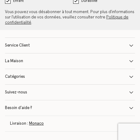
Enfant
Durabilité
Vous pouvez vous désabonner à tout moment. Pour plus d'informations
sur l'utilisation de vos données, veuillez consulter notre
Politique de
confidentialité
.
Service Client
La Maison
Catégories
Suivez-nous
Besoin d’aide ?
Livraison :
Monaco