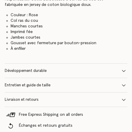
fabriquée en jersey de coton biologique doux.
Couleur : Rose
Col ras du cou
Manches courtes
Imprimé fée
Jambes courtes
Gousset avec fermeture par bouton-pression
À enfiler
Développement durable
Entretien et guide de taille
Livraison et retours
Free Express Shipping on all orders
Échanges et retours gratuits