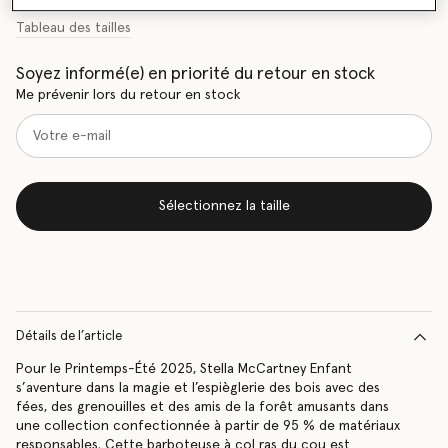
Tableau des tailles
Soyez informé(e) en priorité du retour en stock
Me prévenir lors du retour en stock
Sélectionnez la taille
Détails de l’article
Pour le Printemps-Été 2025, Stella McCartney Enfant
s’aventure dans la magie et l’espièglerie des bois avec des
fées, des grenouilles et des amis de la forêt amusants dans
une collection confectionnée à partir de 95 % de matériaux
responsables. Cette barboteuse à col ras du cou est