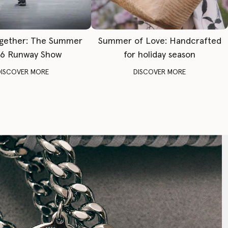
gether: The Summer
Summer of Love: Handcrafted
6 Runway Show
for holiday season
DISCOVER MORE
DISCOVER MORE