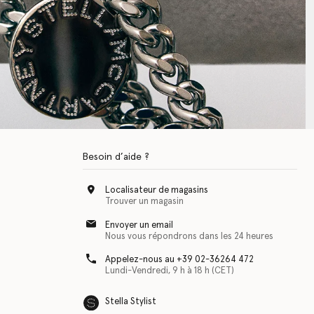
Besoin d’aide ?
Localisateur de magasins
Trouver un magasin
Envoyer un email
Nous vous répondrons dans les 24 heures
Appelez-nous au +39 02-36264 472
Lundi-Vendredi, 9 h à 18 h (CET)
Stella Stylist