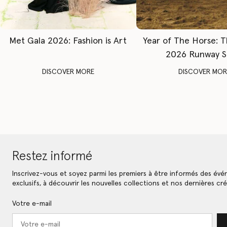
Met Gala 2026: Fashion is Art
Year of The Horse: 
2026 Runway 
DISCOVER MORE
DISCOVER MOR
Restez informé
Inscrivez-vous et soyez parmi les premiers à être informés des év
exclusifs, à découvrir les nouvelles collections et nos dernières cré
Votre e-mail