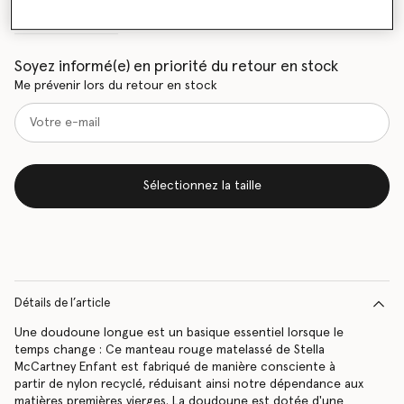
Tableau des tailles
Soyez informé(e) en priorité du retour en stock
Me prévenir lors du retour en stock
Sélectionnez la taille
Détails de l’article
Une doudoune longue est un basique essentiel lorsque le
temps change : Ce manteau rouge matelassé de Stella
McCartney Enfant est fabriqué de manière consciente à
partir de nylon recyclé, réduisant ainsi notre dépendance aux
matières premières vierges. La doudoune est dotée d'une