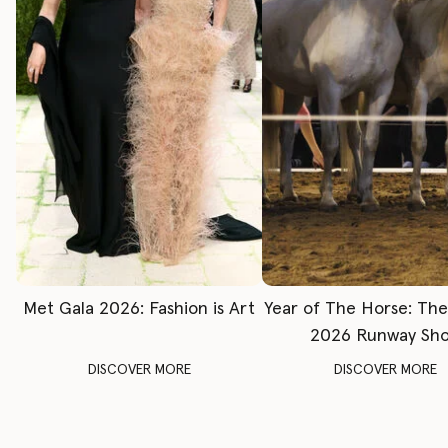
Met Gala 2026: Fashion is Art
Year of The Horse: Th
2026 Runway Sh
DISCOVER MORE
DISCOVER MORE