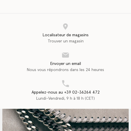
Localisateur de magasins
Trouver un magasin
Envoyer un email
Nous vous répondrons dans les 24 heures
Appelez-nous au +39 02-36264 472
Lundi-Vendredi, 9 h à 18 h (CET)