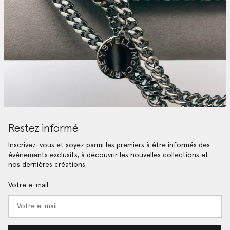
Restez informé
Inscrivez-vous et soyez parmi les premiers à être informés des
événements exclusifs, à découvrir les nouvelles collections et
nos dernières créations.
Votre e-mail