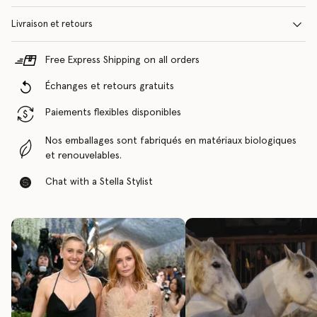
Livraison et retours
Free Express Shipping on all orders
Échanges et retours gratuits
Paiements flexibles disponibles
Nos emballages sont fabriqués en matériaux biologiques
et renouvelables.
Chat with a Stella Stylist