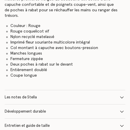
capuche confortable et de poignets coupe-vent, ainsi que
de poches à rabat pour se réchauffer les mains ou ranger des
trésors.
Couleur : Rouge
Rouge coquelicot vif
Nylon recyclé matelassé
Imprimé fleur souriante multicolore intégral
Col montant à capuche avec boutons-pression
Manches longues
Fermeture zippée
Deux poches à rabat sur le devant
Entièrement doublé
Coupe longue
Les notes de Stella
Développement durable
Entretien et guide de taille