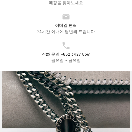
매장을 찾아보세요
이메일 연락
24시간 이내에 답변해 드립니다
전화 문의 +852 3427 8561
월요일 ~ 금요일