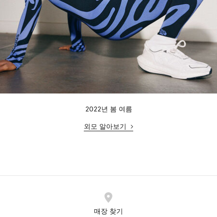
2022년 봄 여름
외모 알아보기
매장 찾기