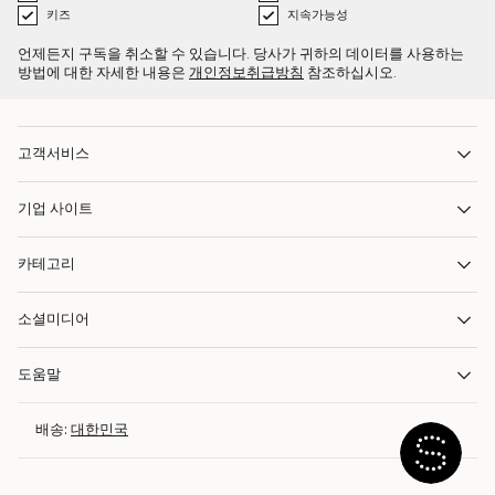
키즈
지속가능성
언제든지 구독을 취소할 수 있습니다. 당사가 귀하의 데이터를 사용하는
방법에 대한 자세한 내용은
개인정보취급방침
참조하십시오.
고객서비스
기업 사이트
카테고리
소셜미디어
도움말
배송:
대한민국