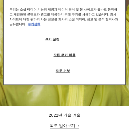
우리는 소셜 미디어 기능의 제공과 데이터 분석 및 본 사이트가 올바로 동작하
고 개인화된 콘텐츠와 광고를 제공하기 위해 쿠키를 사용하고 있습니다. 회사
사이트에 대한 귀하의 사용 정보를 회사의 소셜 미디어, 광고 및 분석 협력사와
공유합니다.
쿠키정책
쿠키 설정
모든 쿠키 허용
모두 거부
2022년 가을 겨울
외모 알아보기