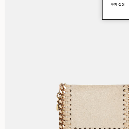
쿠키 설정