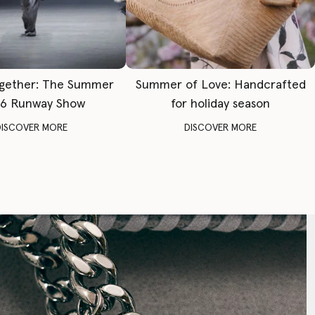
gether: The Summer
Summer of Love: Handcrafted
6 Runway Show
for holiday season
DISCOVER MORE
DISCOVER MORE