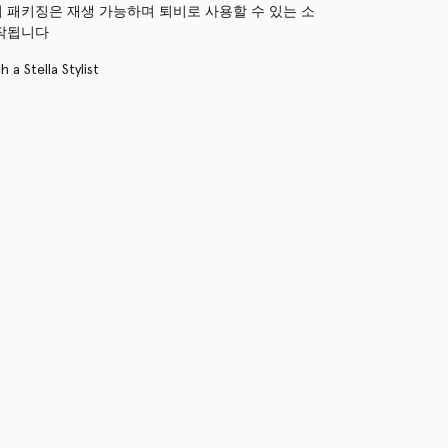
 패키징은 재생 가능하며 퇴비로 사용할 수 있는 소
작됩니다
 a Stella Stylist