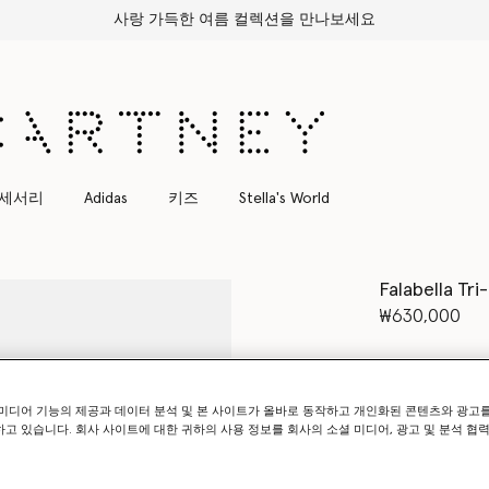
세서리
Adidas
키즈
Stella's World
Falabella Tri
₩630,000
컬러
Clotted
미디어 기능의 제공과 데이터 분석 및 본 사이트가 올바로 동작하고 개인화된 콘텐츠와 광고
선택 완료
고 있습니다. 회사 사이트에 대한 귀하의 사용 정보를 회사의 소셜 미디어, 광고 및 분석 협