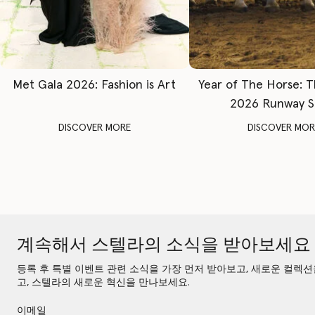
Met Gala 2026: Fashion is Art
Year of The Horse: 
2026 Runway 
DISCOVER MORE
DISCOVER MOR
계속해서 스텔라의 소식을 받아보세요
등록 후 특별 이벤트 관련 소식을 가장 먼저 받아보고, 새로운 컬렉
고, 스텔라의 새로운 혁신을 만나보세요.
이메일