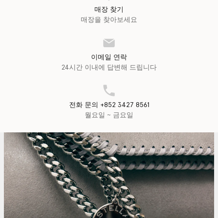
매장 찾기
매장을 찾아보세요
이메일 연락
24시간 이내에 답변해 드립니다
전화 문의 +852 3427 8561
월요일 ~ 금요일