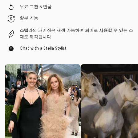
무료 교환 & 반품
할부 가능
스텔라의 패키징은 재생 가능하며 퇴비로 사용할 수 있는 소
재로 제작됩니다
Chat with a Stella Stylist