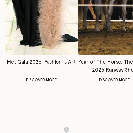
Met Gala 2026: Fashion is Art
Year of The Horse: Th
2026 Runway Sh
DISCOVER MORE
DISCOVER MORE