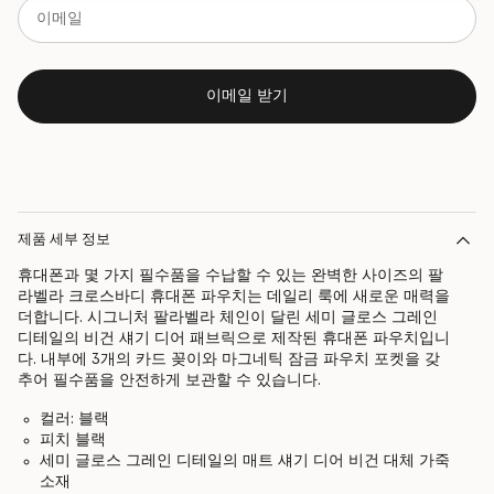
이메일 받기
제품 세부 정보
휴대폰과 몇 가지 필수품을 수납할 수 있는 완벽한 사이즈의 팔
라벨라 크로스바디 휴대폰 파우치는 데일리 룩에 새로운 매력을
더합니다. 시그니처 팔라벨라 체인이 달린 세미 글로스 그레인
디테일의 비건 섀기 디어 패브릭으로 제작된 휴대폰 파우치입니
다. 내부에 3개의 카드 꽂이와 마그네틱 잠금 파우치 포켓을 갖
추어 필수품을 안전하게 보관할 수 있습니다.
컬러: 블랙
피치 블랙
세미 글로스 그레인 디테일의 매트 섀기 디어 비건 대체 가죽
소재