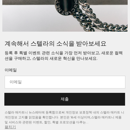
계속해서 스텔라의 소식을 받아보세요
등록 후 특별 이벤트 관련 소식을 가장 먼저 받아보고, 새로운 컬렉
션을 구매하고, 스텔라의 새로운 혁신을 만나보세요.
이메일
제출
스텔라 매카트니 뉴스레터에 등록함으로써 개인정보 보호정책 내의 스텔라 매카트
니
개인정보 고지를
읽었음을 확인합니다. 본인은 16세 이상이며,스텔라 매카트니 제품
및 서비스와 관련된 이벤트, 할인, 특별 프로모션을 다루는…
펼치기