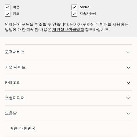
여성
adidas
키즈
지속가능성
언제든지 구독을 취소할 수 있습니다. 당사가 귀하의 데이터를 사용하는
방법에 대한 자세한 내용은
개인정보취급방침
참조하십시오.
고객서비스
기업 사이트
카테고리
소셜미디어
도움말
배송:
대한민국