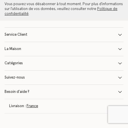
Vous pouvez vous désabonner à tout moment. Pour plus d'informations
sur l'utilisation de vos données, veuillez consulter notre
Politique de
confidentialité
.
Service Client
La Maison
Catégories
Suivez-nous
Besoin d’aide ?
Livraison :
France