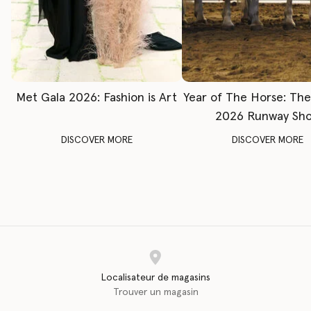
Met Gala 2026: Fashion is Art
Year of The Horse: Th
2026 Runway Sh
DISCOVER MORE
DISCOVER MORE
Localisateur de magasins
Trouver un magasin