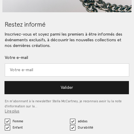
Restez informé
Inscrivez-vous et soyez parmi les premiers à être informés des
événements exclusifs, à découvrir les nouvelles collections et
nos dernières créations.
Votre e-mail
Valider
En m’abonnant à la newsletter Stella McCartney, je reconnais avoir lu la note
d'information sur la…
Lire plus
Femme
adidas
Enfant
Durabilité