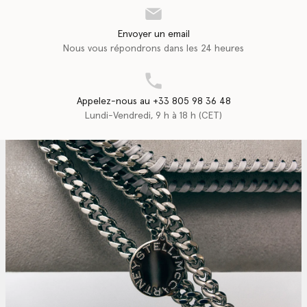
Envoyer un email
Nous vous répondrons dans les 24 heures
Appelez-nous au +33 805 98 36 48
Lundi-Vendredi, 9 h à 18 h (CET)