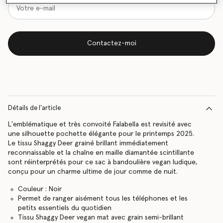
Contactez-moi
Détails de l’article
L'emblématique et très convoité Falabella est revisité avec
une silhouette pochette élégante pour le printemps 2025.
Le tissu Shaggy Deer grainé brillant immédiatement
reconnaissable et la chaîne en maille diamantée scintillante
sont réinterprétés pour ce sac à bandoulière vegan ludique,
conçu pour un charme ultime de jour comme de nuit.
Couleur : Noir
Permet de ranger aisément tous les téléphones et les
petits essentiels du quotidien
Tissu Shaggy Deer vegan mat avec grain semi-brillant