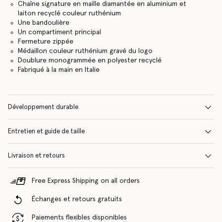
Chaîne signature en maille diamantée en aluminium et
laiton recyclé couleur ruthénium
Une bandoulière
Un compartiment principal
Fermeture zippée
Médaillon couleur ruthénium gravé du logo
Doublure monogrammée en polyester recyclé
Fabriqué à la main en Italie
Développement durable
Entretien et guide de taille
Livraison et retours
Free Express Shipping on all orders
Échanges et retours gratuits
Paiements flexibles disponibles