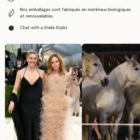
Nos emballages sont fabriqués en matériaux biologiques
et renouvelables.
Chat with a Stella Stylist