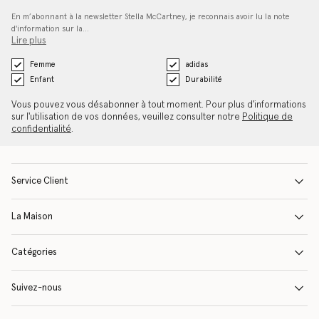
En m’abonnant à la newsletter Stella McCartney, je reconnais avoir lu la note
d'information sur la…
Lire plus
Femme
adidas
Enfant
Durabilité
Vous pouvez vous désabonner à tout moment. Pour plus d'informations
sur l'utilisation de vos données, veuillez consulter notre
Politique de
confidentialité
.
Service Client
La Maison
Catégories
Suivez-nous