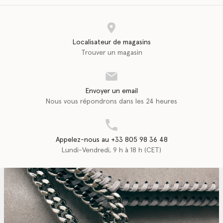
Localisateur de magasins
Trouver un magasin
Envoyer un email
Nous vous répondrons dans les 24 heures
Appelez-nous au +33 805 98 36 48
Lundi-Vendredi, 9 h à 18 h (CET)