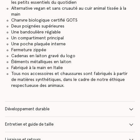
les petits essentiels du quotidien
Alternative vegan et sans cruauté au cuir animal tissée à la
main
Chanvre biologique certifié GOTS
Deux poignées supérieures
Une bandoulière réglable
Un compartiment principal
Une poche plaquée interne
Fermeture zippée
Cadenas en laiton gravé du logo
Éléments métalliques en laiton
Fabriqué à la main en Italie
Tous nos accessoires et chaussures sont fabriqués à partir
de matières synthétiques, dans le cadre de notre éthique
respectueuse des animaux.
Développement durable
Entretien et guide de taille
Livraison et retours