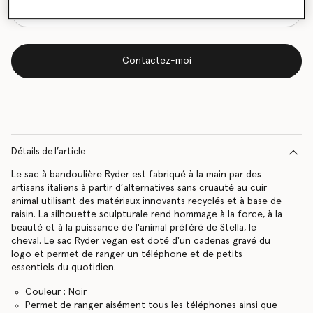
Contactez-moi
Détails de l’article
Le sac à bandoulière Ryder est fabriqué à la main par des
artisans italiens à partir d’alternatives sans cruauté au cuir
animal utilisant des matériaux innovants recyclés et à base de
raisin. La silhouette sculpturale rend hommage à la force, à la
beauté et à la puissance de l'animal préféré de Stella, le
cheval. Le sac Ryder vegan est doté d'un cadenas gravé du
logo et permet de ranger un téléphone et de petits
essentiels du quotidien.
Couleur : Noir
Permet de ranger aisément tous les téléphones ainsi que