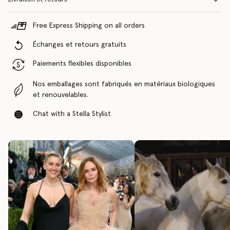
Free Express Shipping on all orders
Échanges et retours gratuits
Paiements flexibles disponibles
Nos emballages sont fabriqués en matériaux biologiques
et renouvelables.
Chat with a Stella Stylist