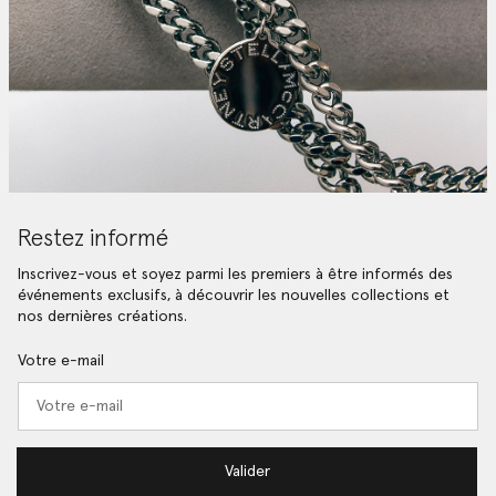
Restez informé
Inscrivez-vous et soyez parmi les premiers à être informés des
événements exclusifs, à découvrir les nouvelles collections et
nos dernières créations.
Votre e-mail
Valider