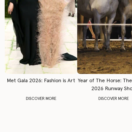
Met Gala 2026: Fashion is Art
Year of The Horse: Th
2026 Runway Sh
DISCOVER MORE
DISCOVER MORE