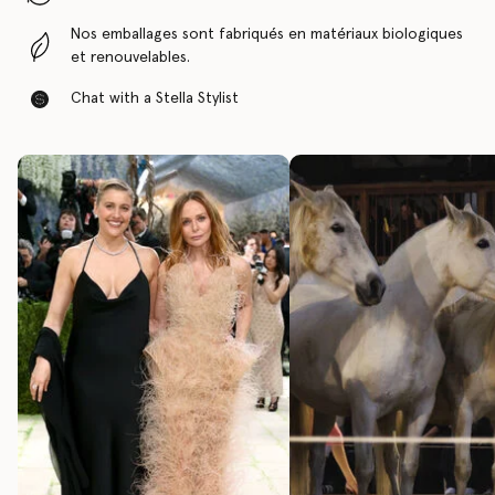
Nos emballages sont fabriqués en matériaux biologiques
et renouvelables.
Chat with a Stella Stylist