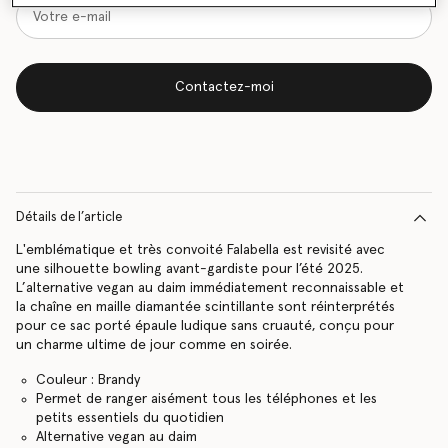
Contactez-moi
Détails de l’article
L'emblématique et très convoité Falabella est revisité avec
une silhouette bowling avant-gardiste pour l’été 2025.
L’alternative vegan au daim immédiatement reconnaissable et
la chaîne en maille diamantée scintillante sont réinterprétés
pour ce sac porté épaule ludique sans cruauté, conçu pour
un charme ultime de jour comme en soirée.
Couleur : Brandy
Permet de ranger aisément tous les téléphones et les
petits essentiels du quotidien
Alternative vegan au daim