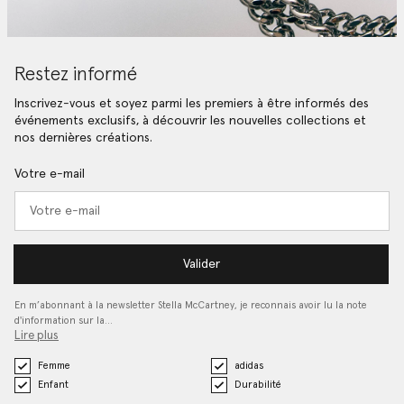
Restez informé
Inscrivez-vous et soyez parmi les premiers à être informés des
événements exclusifs, à découvrir les nouvelles collections et
nos dernières créations.
Votre e-mail
Valider
En m’abonnant à la newsletter Stella McCartney, je reconnais avoir lu la note
d'information sur la…
Lire plus
Femme
adidas
Enfant
Durabilité