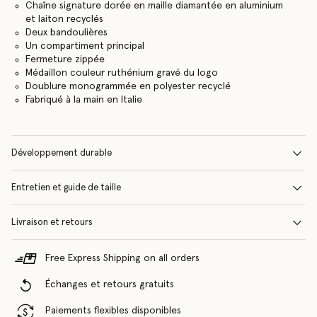
Chaîne signature dorée en maille diamantée en aluminium
et laiton recyclés
Deux bandoulières
Un compartiment principal
Fermeture zippée
Médaillon couleur ruthénium gravé du logo
Doublure monogrammée en polyester recyclé
Fabriqué à la main en Italie
Développement durable
Entretien et guide de taille
Livraison et retours
Free Express Shipping on all orders
Échanges et retours gratuits
Paiements flexibles disponibles