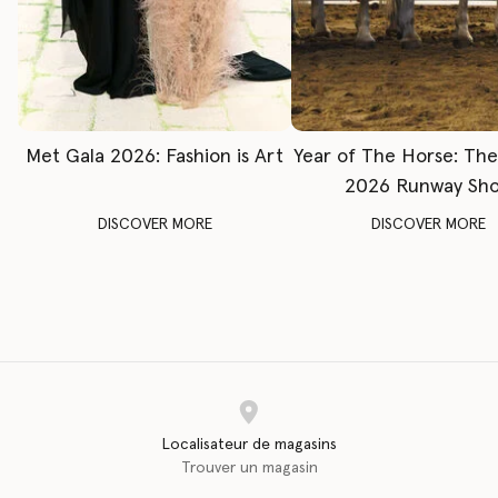
Met Gala 2026: Fashion is Art
Year of The Horse: Th
2026 Runway Sh
DISCOVER MORE
DISCOVER MORE
Localisateur de magasins
Trouver un magasin