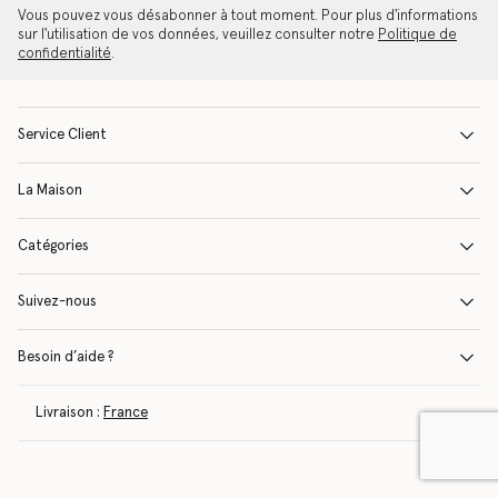
Vous pouvez vous désabonner à tout moment. Pour plus d'informations
sur l'utilisation de vos données, veuillez consulter notre
Politique de
confidentialité
.
Service Client
La Maison
Catégories
Suivez-nous
Besoin d’aide ?
Livraison :
France