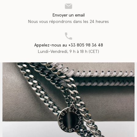
Envoyer un email
Nous vous répondrons dans les 24 heures
Appelez-nous au +33 805 98 36 48
Lundi-Vendredi, 9 h à 18 h (CET)