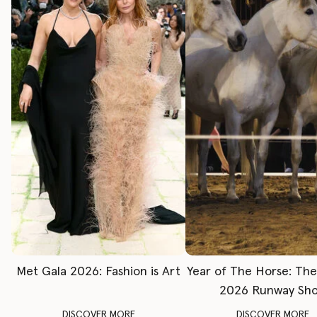
Met Gala 2026: Fashion is Art
Year of The Horse: Th
2026 Runway Sh
DISCOVER MORE
DISCOVER MORE