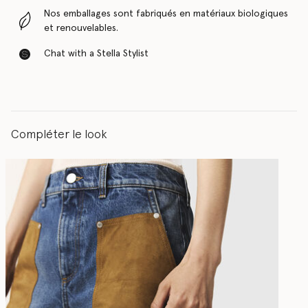
Nos emballages sont fabriqués en matériaux biologiques
et renouvelables.
Chat with a Stella Stylist
Compléter le look