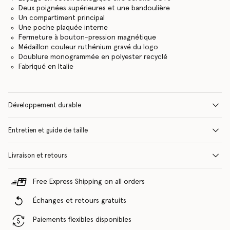
Deux poignées supérieures et une bandoulière
Un compartiment principal
Une poche plaquée interne
Fermeture à bouton-pression magnétique
Médaillon couleur ruthénium gravé du logo
Doublure monogrammée en polyester recyclé
Fabriqué en Italie
Développement durable
Entretien et guide de taille
Livraison et retours
Free Express Shipping on all orders
Échanges et retours gratuits
Paiements flexibles disponibles