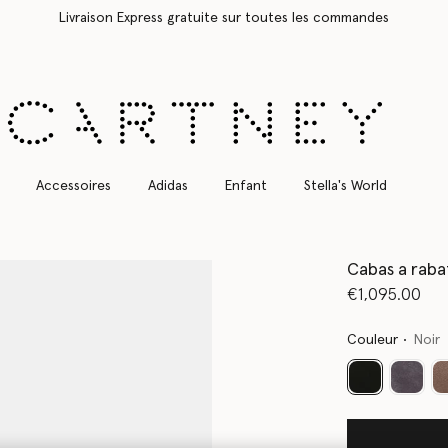
Livraison Express gratuite sur toutes les commandes
Accessoires
Adidas
Enfant
Stella's World
Cabas a rabat
€1,095.00
Couleur
Noir
sélectionné