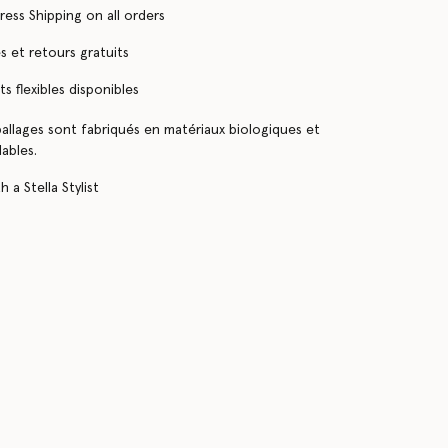
ress Shipping on all orders
 et retours gratuits
s flexibles disponibles
llages sont fabriqués en matériaux biologiques et
ables.
 a Stella Stylist