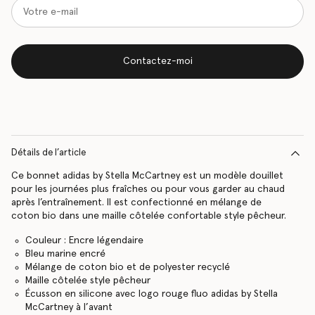
Contactez-moi
Détails de l’article
Ce bonnet adidas by Stella McCartney est un modèle douillet
pour les journées plus fraîches ou pour vous garder au chaud
après l’entraînement. Il est confectionné en mélange de
coton bio dans une maille côtelée confortable style pêcheur.
Couleur : Encre légendaire
Bleu marine encré
Mélange de coton bio et de polyester recyclé
Maille côtelée style pêcheur
Écusson en silicone avec logo rouge fluo adidas by Stella
McCartney à l’avant