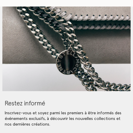
Restez informé
Inscrivez-vous et soyez parmi les premiers à être informés des
événements exclusifs, à découvrir les nouvelles collections et
nos dernières créations.