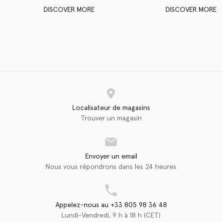
DISCOVER MORE
DISCOVER MORE
Localisateur de magasins
Trouver un magasin
Envoyer un email
Nous vous répondrons dans les 24 heures
Appelez-nous au +33 805 98 36 48
Lundi-Vendredi, 9 h à 18 h (CET)