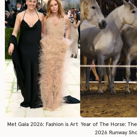
Met Gala 2026: Fashion is Art
Year of The Horse: Th
2026 Runway Sh