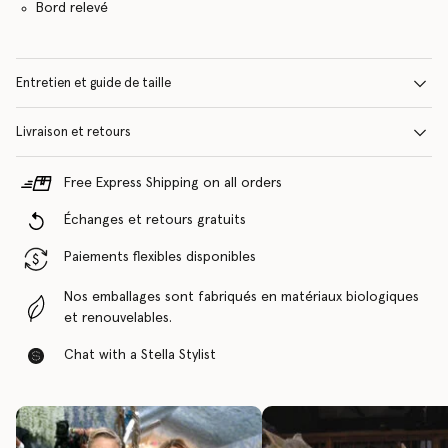
Bord relevé
Entretien et guide de taille
Livraison et retours
Free Express Shipping on all orders
Échanges et retours gratuits
Paiements flexibles disponibles
Nos emballages sont fabriqués en matériaux biologiques
et renouvelables.
Chat with a Stella Stylist