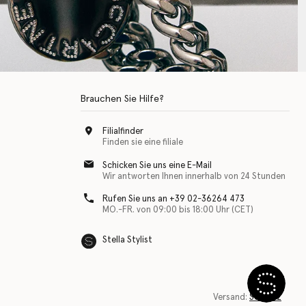
Brauchen Sie Hilfe?
Filialfinder
Finden sie eine filiale
Schicken Sie uns eine E-Mail
Wir antworten Ihnen innerhalb von 24 Stunden
Rufen Sie uns an +39 02-36264 473
MO.-FR. von 09:00 bis 18:00 Uhr (CET)
Stella Stylist
Versand:
Schweiz