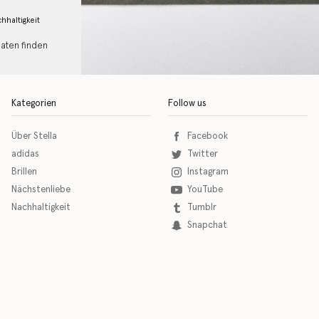
hhaltigkeit
Daten finden
Kategorien
Follow us
Über Stella
Facebook
adidas
Twitter
Brillen
Instagram
Nächstenliebe
YouTube
Nachhaltigkeit
Tumblr
Snapchat