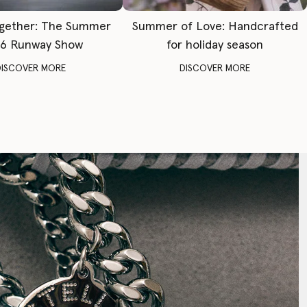
gether: The Summer
Summer of Love: Handcrafted
6 Runway Show
for holiday season
DISCOVER MORE
DISCOVER MORE