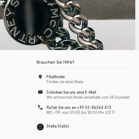
Brauchen Sie Hilfe?
Filialfinder
Finden sie eine filiale
Schicken Sie uns eine E-Mail
Wir antworten Ihnen innerhalb von 24 Stunden
Rufen Sie uns an +39 02-36264 473
MO.-FR. von 09:00 bis 18:00 Uhr (CET)
Stella Stylist