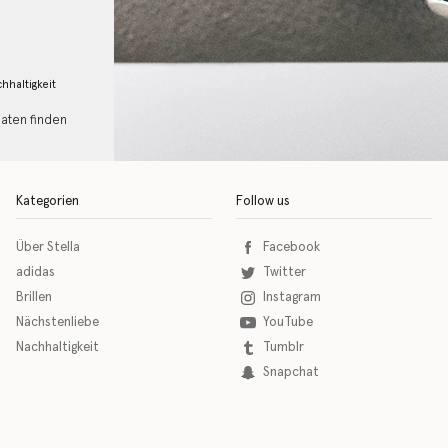
hhaltigkeit
Daten finden
Kategorien
Follow us
Über Stella
Facebook
adidas
Twitter
Brillen
Instagram
Nächstenliebe
YouTube
Nachhaltigkeit
Tumblr
Snapchat