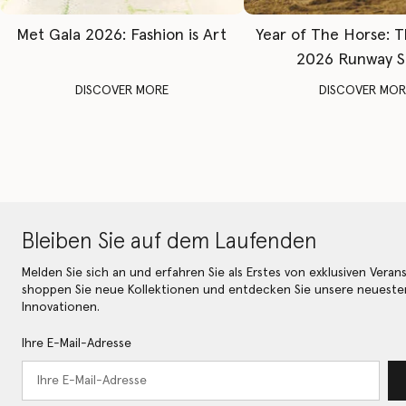
Met Gala 2026: Fashion is Art
Year of The Horse: 
2026 Runway 
DISCOVER MORE
DISCOVER MOR
Bleiben Sie auf dem Laufenden
Melden Sie sich an und erfahren Sie als Erstes von exklusiven Veran
shoppen Sie neue Kollektionen und entdecken Sie unsere neueste
Innovationen.
Ihre E-Mail-Adresse