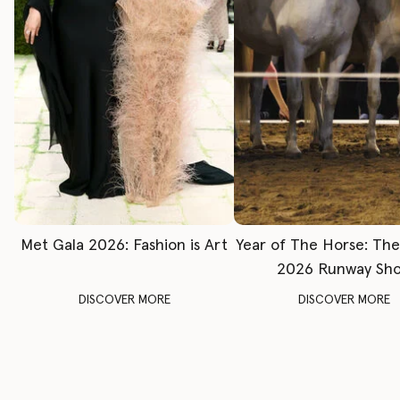
Met Gala 2026: Fashion is Art
Year of The Horse: Th
2026 Runway Sh
DISCOVER MORE
DISCOVER MORE