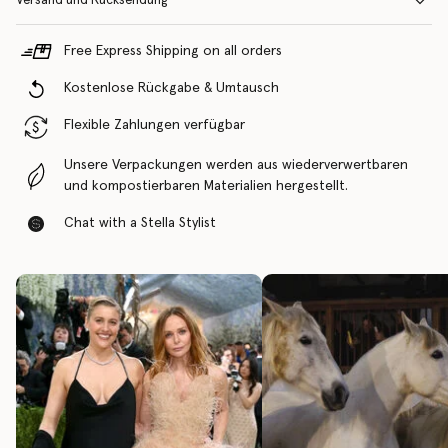
Versand und Rücksendung
Free Express Shipping on all orders
Kostenlose Rückgabe & Umtausch
Flexible Zahlungen verfügbar
Unsere Verpackungen werden aus wiederverwertbaren
und kompostierbaren Materialien hergestellt.
Chat with a Stella Stylist