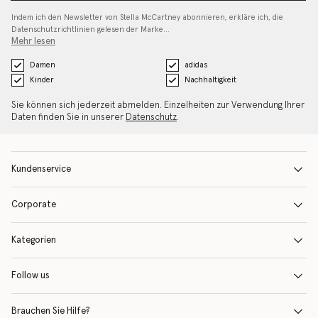
Indem ich den Newsletter von Stella McCartney abonnieren, erkläre ich, die
Datenschutzrichtlinien gelesen
der Marke…
Mehr lesen
Damen
adidas
Kinder
Nachhaltigkeit
Sie können sich jederzeit abmelden. Einzelheiten zur Verwendung Ihrer
Daten finden Sie in unserer
Datenschutz
.
Kundenservice
Corporate
Kategorien
Follow us
Brauchen Sie Hilfe?