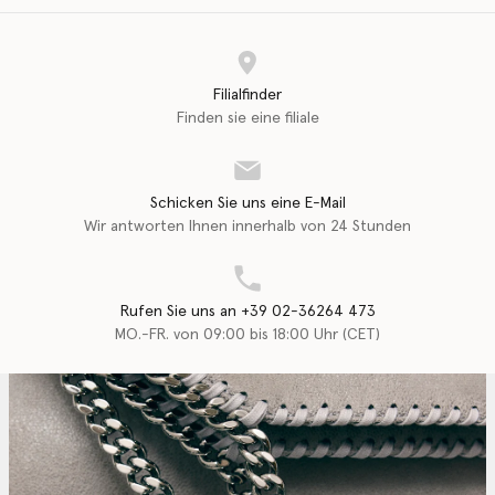
Filialfinder
Finden sie eine filiale
Schicken Sie uns eine E-Mail
Wir antworten Ihnen innerhalb von 24 Stunden
Rufen Sie uns an +39 02-36264 473
MO.-FR. von 09:00 bis 18:00 Uhr (CET)