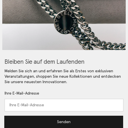
Bleiben Sie auf dem Laufenden
Melden Sie sich an und erfahren Sie als Erstes von exklusiven
Veranstaltungen, shoppen Sie neue Kollektionen und entdecken
Sie unsere neuesten Innovationen.
Ihre E-Mail-Adresse
Senden