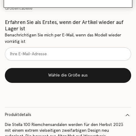
Größentabelle
Erfahren Sie als Erstes, wenn der Artikel wieder auf
Lager ist
Benachrichtigen Sie mich per E-Mail, wenn das Modell wieder
vorrätig ist
Wähle die Größe aus
Produktdetails
Die Stella 100 Riemchensandalen werden für den Herbst 2023
mit einem extrem vielseitigen zweifarbigen Design neu