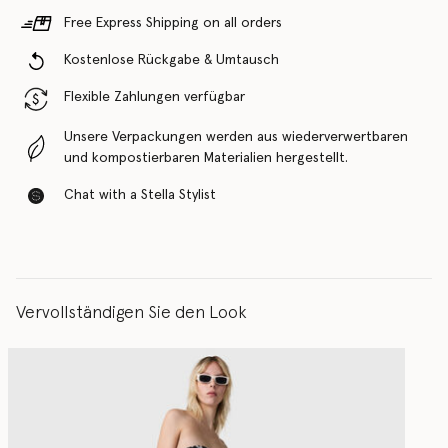
Free Express Shipping on all orders
Kostenlose Rückgabe & Umtausch
Flexible Zahlungen verfügbar
Unsere Verpackungen werden aus wiederverwertbaren
und kompostierbaren Materialien hergestellt.
Chat with a Stella Stylist
Vervollständigen Sie den Look