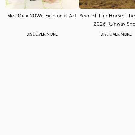
Met Gala 2026: Fashion is Art
Year of The Horse: Th
2026 Runway Sh
DISCOVER MORE
DISCOVER MORE