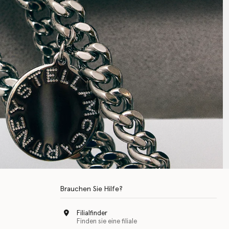
Brauchen Sie Hilfe?
Filialfinder
Finden sie eine filiale