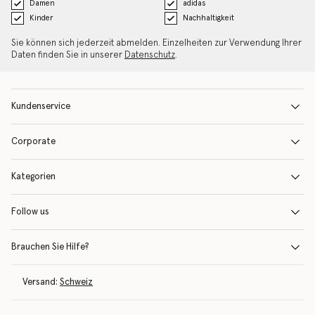
Damen
adidas
Kinder
Nachhaltigkeit
Sie können sich jederzeit abmelden. Einzelheiten zur Verwendung Ihrer
Daten finden Sie in unserer
Datenschutz
.
Kundenservice
Corporate
Kategorien
Follow us
Brauchen Sie Hilfe?
Versand:
Schweiz