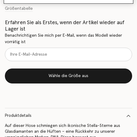
Größentabelle
Erfahren Sie als Erstes, wenn der Artikel wieder auf
Lager ist
Benachrichtigen Sie mich per E-Mail, wenn das Modell wieder
vorrätig ist
Wähle die Größe aus
Produktdetails
Auf dieser Hose schmiegen sich ikonische Stella-Sterne aus
Glasdiamanten an die Hüften – eine Rückkehr zu unserer