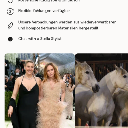
Kostenlose Rückgabe & Umtausch
Flexible Zahlungen verfügbar
Unsere Verpackungen werden aus wiederverwertbaren
und kompostierbaren Materialien hergestellt.
Chat with a Stella Stylist