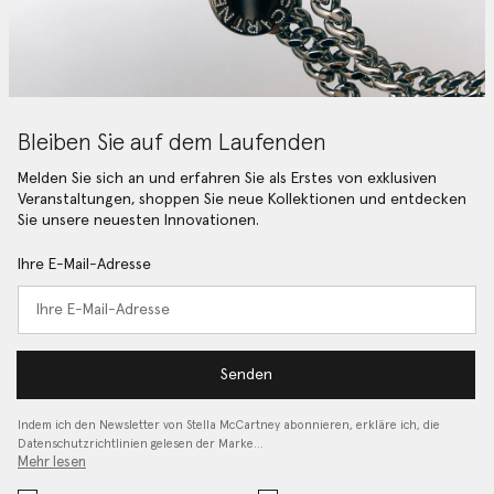
Bleiben Sie auf dem Laufenden
Melden Sie sich an und erfahren Sie als Erstes von exklusiven
Veranstaltungen, shoppen Sie neue Kollektionen und entdecken
Sie unsere neuesten Innovationen.
Ihre E-Mail-Adresse
Senden
Indem ich den Newsletter von Stella McCartney abonnieren, erkläre ich, die
Datenschutzrichtlinien gelesen
der Marke…
Mehr lesen