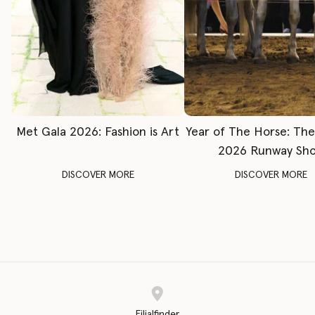
Met Gala 2026: Fashion is Art
Year of The Horse: Th
2026 Runway Sh
DISCOVER MORE
DISCOVER MORE
Filialfinder