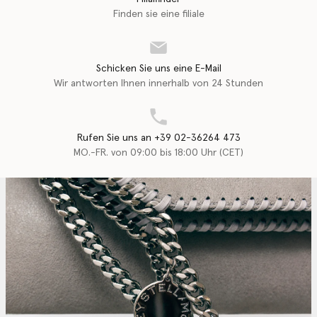
Finden sie eine filiale
Schicken Sie uns eine E-Mail
Wir antworten Ihnen innerhalb von 24 Stunden
Rufen Sie uns an +39 02-36264 473
MO.-FR. von 09:00 bis 18:00 Uhr (CET)