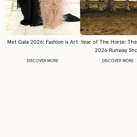
Met Gala 2026: Fashion is Art
Year of The Horse: Th
2026 Runway Sh
DISCOVER MORE
DISCOVER MORE