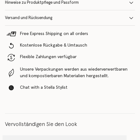
Hinweise zu Produktpflege und Passform
Versand und Rücksendung
Free Express Shipping on all orders
Kostenlose Rückgabe & Umtausch
Flexible Zahlungen verfügbar
Unsere Verpackungen werden aus wiederverwertbaren
und kompostierbaren Materialien hergestellt.
Chat with a Stella Stylist
Vervollständigen Sie den Look