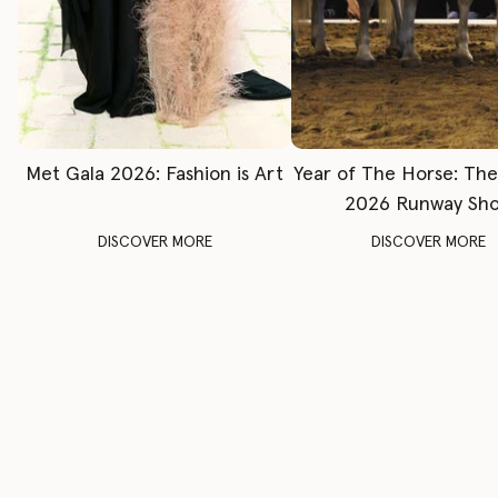
Met Gala 2026: Fashion is Art
Year of The Horse: Th
2026 Runway Sh
DISCOVER MORE
DISCOVER MORE