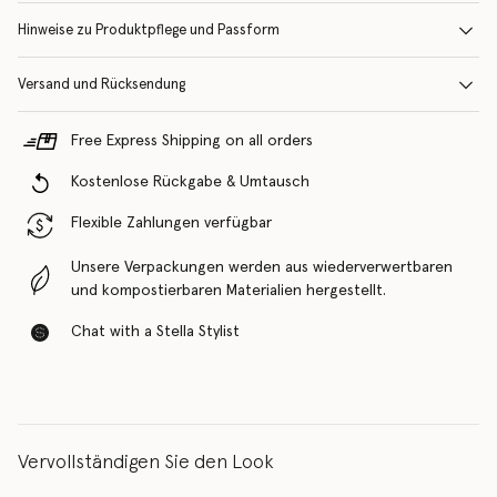
Hinweise zu Produktpflege und Passform
Versand und Rücksendung
Free Express Shipping on all orders
Kostenlose Rückgabe & Umtausch
Flexible Zahlungen verfügbar
Unsere Verpackungen werden aus wiederverwertbaren
und kompostierbaren Materialien hergestellt.
Chat with a Stella Stylist
Vervollständigen Sie den Look