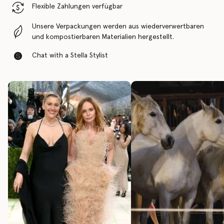
Flexible Zahlungen verfügbar
Unsere Verpackungen werden aus wiederverwertbaren
und kompostierbaren Materialien hergestellt.
Chat with a Stella Stylist