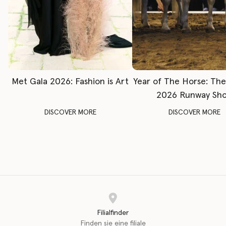
Met Gala 2026: Fashion is Art
Year of The Horse: Th
2026 Runway Sh
DISCOVER MORE
DISCOVER MORE
Filialfinder
Finden sie eine filiale