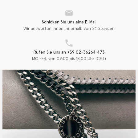
Schicken Sie uns eine E-Mail
Wir antworten Ihnen innerhalb von 24 Stunden
Rufen Sie uns an +39 02-36264 473
MO.-FR. von 09:00 bis 18:00 Uhr (CET)