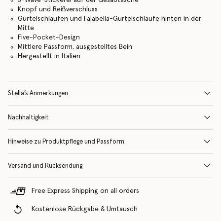
Knopf und Reißverschluss
Gürtelschlaufen und Falabella-Gürtelschlaufe hinten in der
Mitte
Five-Pocket-Design
Mittlere Passform, ausgestelltes Bein
Hergestellt in Italien
Stella’s Anmerkungen
Nachhaltigkeit
Hinweise zu Produktpflege und Passform
Versand und Rücksendung
Free Express Shipping on all orders
Kostenlose Rückgabe & Umtausch