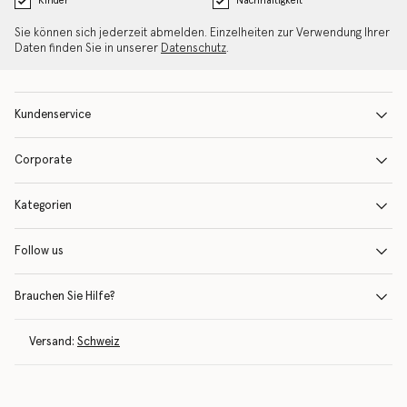
Kinder
Nachhaltigkeit
Sie können sich jederzeit abmelden. Einzelheiten zur Verwendung Ihrer
Daten finden Sie in unserer
Datenschutz
.
Kundenservice
Corporate
Kategorien
Follow us
Brauchen Sie Hilfe?
Versand:
Schweiz