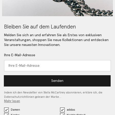
Bleiben Sie auf dem Laufenden
Melden Sie sich an und erfahren Sie als Erstes von exklusiven
Veranstaltungen, shoppen Sie neue Kollektionen und entdecken
Sie unsere neuesten Innovationen.
Ihre E-Mail-Adresse
Senden
Indem ich den Newsletter von Stella McCartney abonnieren, erkläre ich, die
Datenschutzrichtlinien gelesen
der Marke…
Mehr lesen
Damen
adidas