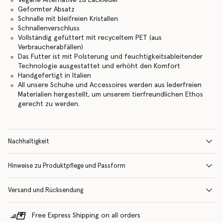
Geformter Absatz
Schnalle mit bleifreien Kristallen
Schnallenverschluss
Vollständig gefüttert mit recyceltem PET (aus
Verbraucherabfällen)
Das Futter ist mit Polsterung und feuchtigkeitsableitender
Technologie ausgestattet und erhöht den Komfort
Handgefertigt in Italien
All unsere Schuhe und Accessoires werden aus lederfreien
Materialien hergestellt, um unserem tierfreundlichen Ethos
gerecht zu werden.
Nachhaltigkeit
Hinweise zu Produktpflege und Passform
Versand und Rücksendung
Free Express Shipping on all orders