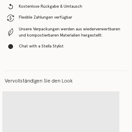
Kostenlose Rückgabe & Umtausch
Flexible Zahlungen verfügbar
Unsere Verpackungen werden aus wiederverwertbaren
und kompostierbaren Materialien hergestellt.
Chat with a Stella Stylist
Vervollständigen Sie den Look