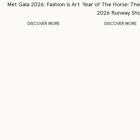
Met Gala 2026: Fashion is Art
Year of The Horse: Th
2026 Runway Sh
DISCOVER MORE
DISCOVER MORE