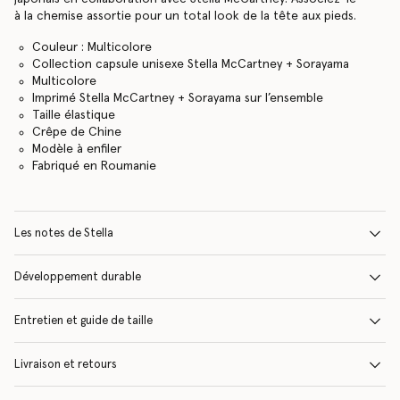
à la chemise assortie pour un total look de la tête aux pieds.
Couleur : Multicolore
Collection capsule unisexe Stella McCartney + Sorayama
Multicolore
Imprimé Stella McCartney + Sorayama sur l’ensemble
Taille élastique
Crêpe de Chine
Modèle à enfiler
Fabriqué en Roumanie
Les notes de Stella
Développement durable
Entretien et guide de taille
Livraison et retours