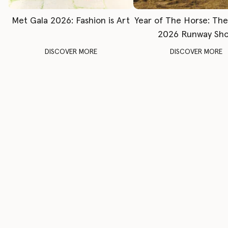
Met Gala 2026: Fashion is Art
Year of The Horse: Th
2026 Runway Sh
DISCOVER MORE
DISCOVER MORE