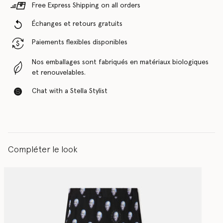
Free Express Shipping on all orders
Échanges et retours gratuits
Paiements flexibles disponibles
Nos emballages sont fabriqués en matériaux biologiques
et renouvelables.
Chat with a Stella Stylist
Compléter le look