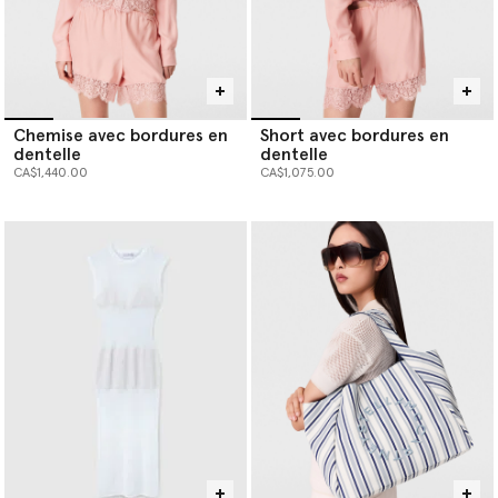
Chemise avec bordures en
Short avec bordures en
dentelle
dentelle
CA$1,440.00
CA$1,075.00