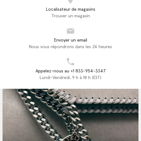
Localisateur de magasins
Trouver un magasin
Envoyer un email
Nous vous répondrons dans les 24 heures
Appelez-nous au +1 833-954-3347
Lundi-Vendredi, 9 h à 18 h (EST)