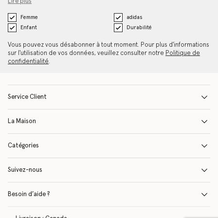
Lire plus
Femme
adidas
Enfant
Durabilité
Vous pouvez vous désabonner à tout moment. Pour plus d'informations
sur l'utilisation de vos données, veuillez consulter notre
Politique de
confidentialité
.
Service Client
La Maison
Catégories
Suivez-nous
Besoin d’aide ?