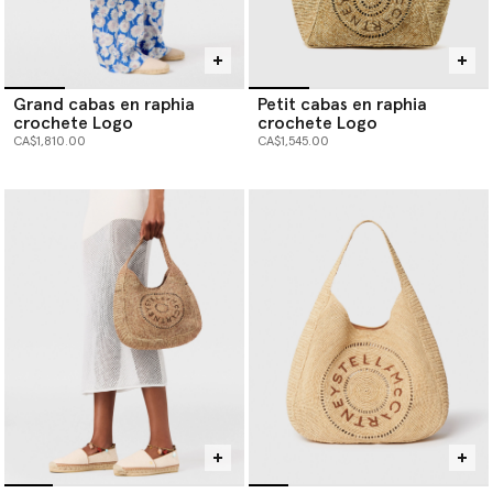
Grand cabas en raphia
Petit cabas en raphia
crochete Logo
crochete Logo
CA$1,810.00
CA$1,545.00