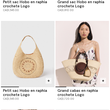
Petit sac Hobo en raphia
Grand sac Hobo en raphia
crochete Logo
crochete Logo
CA$1,545.00
CA$1,810.00
Petit sac Hobo en raphia
Grand cabas en raphia
crochete Logo
crochete Logo
CA$1,545.00
CA$1,720.00