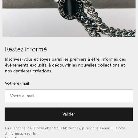
Restez informé
Inscrivez-vous et soyez parmi les premiers à être informés des
événements exclusifs, à découvrir les nouvelles collections et
nos dernières créations.
Votre e-mail
Valider
En m’abonnant à la newsletter Stella McCartney, je reconnais avoir lu la note
d'information sur la…