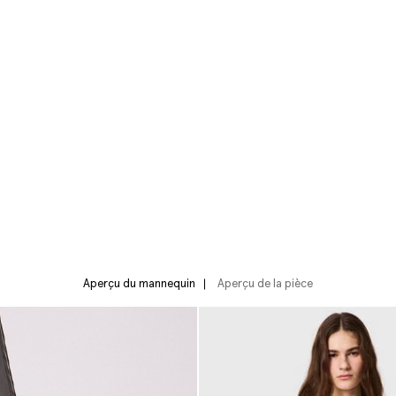
Aperçu du mannequin
Aperçu de la pièce