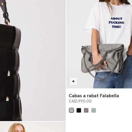
Cabas a rabat Falabella
CA$1,990.00
sélectionné