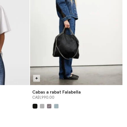
Cabas a rabat Falabella
CA$1,990.00
sélectionné