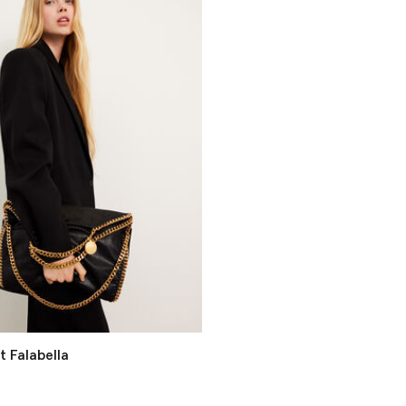
t Falabella