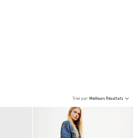
Trier par:
Meilleurs Résultats