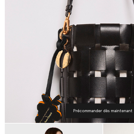
Précommander dès maintenant