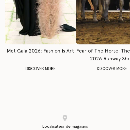
Met Gala 2026: Fashion is Art
Year of The Horse: Th
2026 Runway Sh
DISCOVER MORE
DISCOVER MORE
Localisateur de magasins