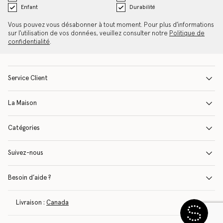
Enfant
Durabilité
Vous pouvez vous désabonner à tout moment. Pour plus d'informations
sur l'utilisation de vos données, veuillez consulter notre
Politique de
confidentialité
.
Service Client
La Maison
Catégories
Suivez-nous
Besoin d’aide ?
Livraison :
Canada