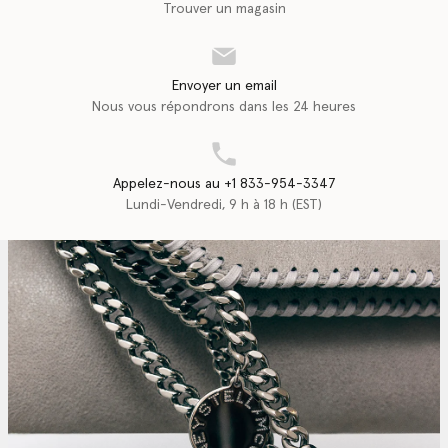
Trouver un magasin
Envoyer un email
Nous vous répondrons dans les 24 heures
Appelez-nous au +1 833-954-3347
Lundi-Vendredi, 9 h à 18 h (EST)