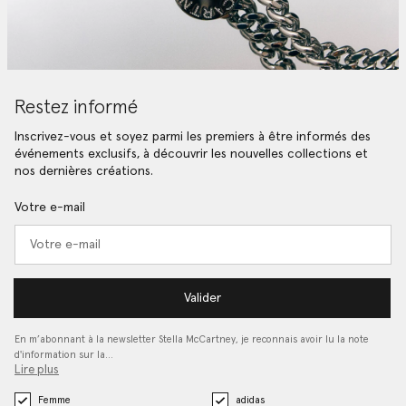
Restez informé
Inscrivez-vous et soyez parmi les premiers à être informés des
événements exclusifs, à découvrir les nouvelles collections et
nos dernières créations.
Votre e-mail
Valider
En m’abonnant à la newsletter Stella McCartney, je reconnais avoir lu la note
d'information sur la…
Lire plus
Femme
adidas