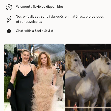
Paiements flexibles disponibles
Nos emballages sont fabriqués en matériaux biologiques
et renouvelables.
Chat with a Stella Stylist