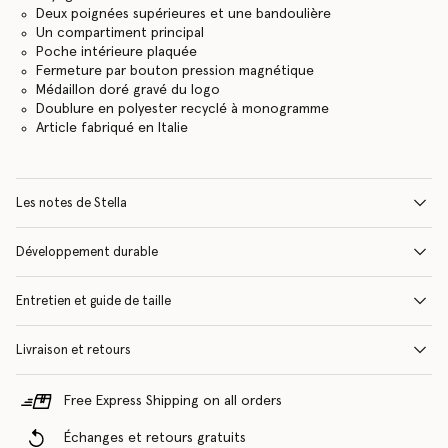
Deux poignées supérieures et une bandoulière
Un compartiment principal
Poche intérieure plaquée
Fermeture par bouton pression magnétique
Médaillon doré gravé du logo
Doublure en polyester recyclé à monogramme
Article fabriqué en Italie
Les notes de Stella
Développement durable
Entretien et guide de taille
Livraison et retours
Free Express Shipping on all orders
Échanges et retours gratuits