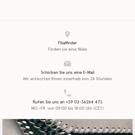
Filialfinder
Finden sie eine filiale
Schicken Sie uns eine E-Mail
Wir antworten Ihnen innerhalb von 24 Stunden
Rufen Sie uns an +39 02-36264 473
MO.-FR. von 09:00 bis 18:00 Uhr (CET)