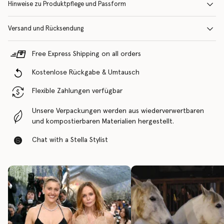
Hinweise zu Produktpflege und Passform
Versand und Rücksendung
Free Express Shipping on all orders
Kostenlose Rückgabe & Umtausch
Flexible Zahlungen verfügbar
Unsere Verpackungen werden aus wiederverwertbaren
und kompostierbaren Materialien hergestellt.
Chat with a Stella Stylist