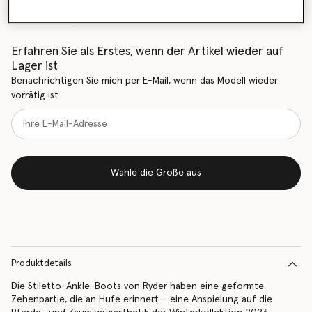
Größentabelle
Erfahren Sie als Erstes, wenn der Artikel wieder auf
Lager ist
Benachrichtigen Sie mich per E-Mail, wenn das Modell wieder
vorrätig ist
Wähle die Größe aus
Produktdetails
Die Stiletto-Ankle-Boots von Ryder haben eine geformte
Zehenpartie, die an Hufe erinnert – eine Anspielung auf die