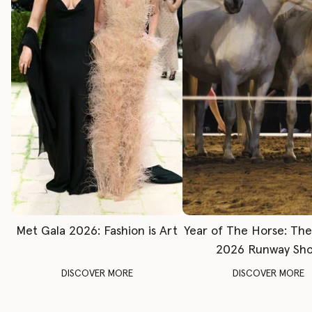
Met Gala 2026: Fashion is Art
Year of The Horse: Th
2026 Runway Sh
DISCOVER MORE
DISCOVER MORE