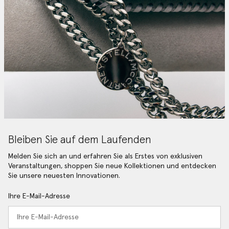
Bleiben Sie auf dem Laufenden
Melden Sie sich an und erfahren Sie als Erstes von exklusiven
Veranstaltungen, shoppen Sie neue Kollektionen und entdecken
Sie unsere neuesten Innovationen.
Ihre E-Mail-Adresse