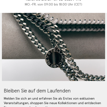
MO.-FR. von 09:00 bis 18:00 Uhr (CET)
Bleiben Sie auf dem Laufenden
Melden Sie sich an und erfahren Sie als Erstes von exklusiven
Veranstaltungen, shoppen Sie neue Kollektionen und entdecken