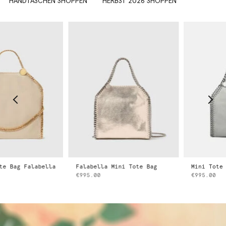
HANDTASCHEN SHOPPEN
HERBST 2026 SHOPPEN
Falabella Mini Tote Bag
Mini Tote Bag Falabella
€995.00
€995.00