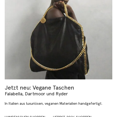
Jetzt neu: Vegane Taschen
Falabella, Dartmoor und Ryder
In Italien aus luxuriösen, veganen Materialien handgefertigt.