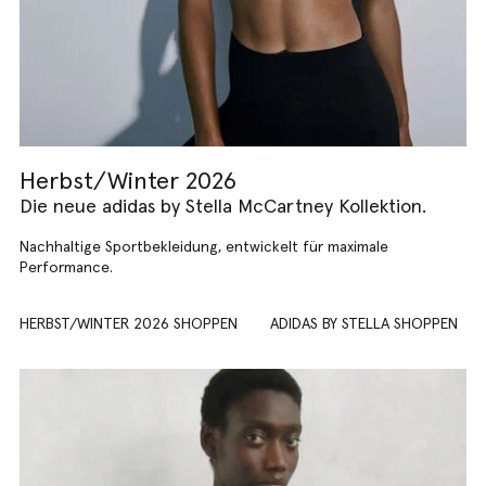
Herbst/Winter 2026
Die neue adidas by Stella McCartney Kollektion.
Nachhaltige Sportbekleidung, entwickelt für maximale
Performance.
HERBST/WINTER 2026 SHOPPEN
ADIDAS BY STELLA SHOPPEN