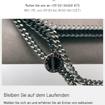
Rufen Sie uns an +39 02-36264 473
MO.-FR. von 09:00 bis 18:00 Uhr (CET)
Bleiben Sie auf dem Laufenden
Melden Sie sich an und erfahren Sie als Erstes von exklusiven