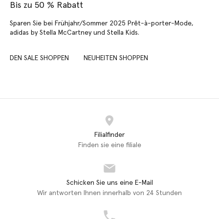
Bis zu 50 % Rabatt
Sparen Sie bei Frühjahr/Sommer 2025 Prêt-à-porter-Mode,
adidas by Stella McCartney und Stella Kids.
DEN SALE SHOPPEN
NEUHEITEN SHOPPEN
Filialfinder
Finden sie eine filiale
Schicken Sie uns eine E-Mail
Wir antworten Ihnen innerhalb von 24 Stunden