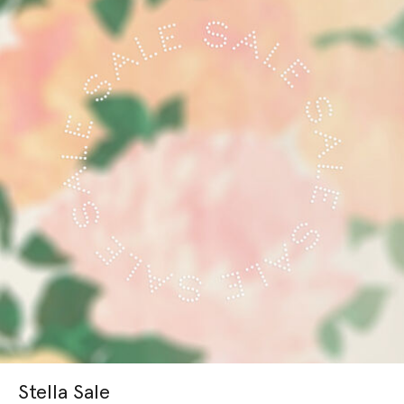
Stella Sale