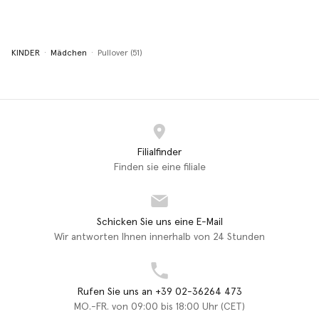
KINDER
Mädchen
Pullover (51)
Filialfinder
Finden sie eine filiale
Schicken Sie uns eine E-Mail
Wir antworten Ihnen innerhalb von 24 Stunden
Rufen Sie uns an +39 02-36264 473
MO.-FR. von 09:00 bis 18:00 Uhr (CET)