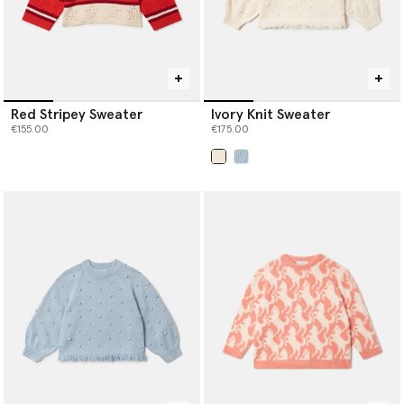
Red Stripey Sweater
Ivory Knit Sweater
€155.00
€175.00
ausgewählt