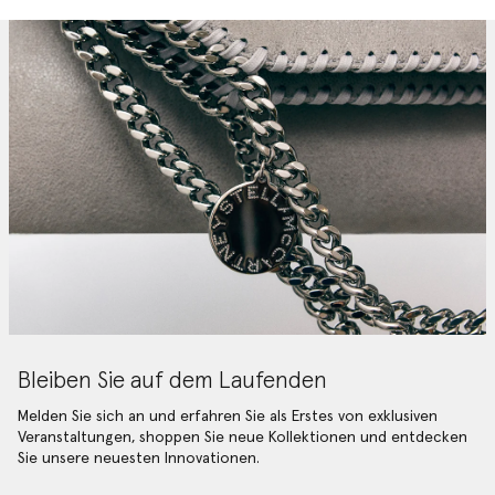
Bleiben Sie auf dem Laufenden
Melden Sie sich an und erfahren Sie als Erstes von exklusiven
Veranstaltungen, shoppen Sie neue Kollektionen und entdecken
Sie unsere neuesten Innovationen.