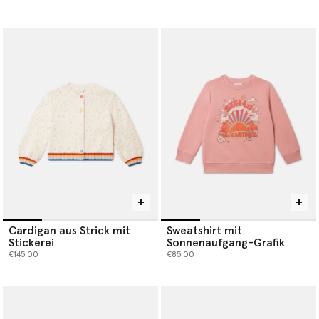
Cardigan aus Strick mit
Sweatshirt mit
Stickerei
Sonnenaufgang-Grafik
€145.00
€85.00