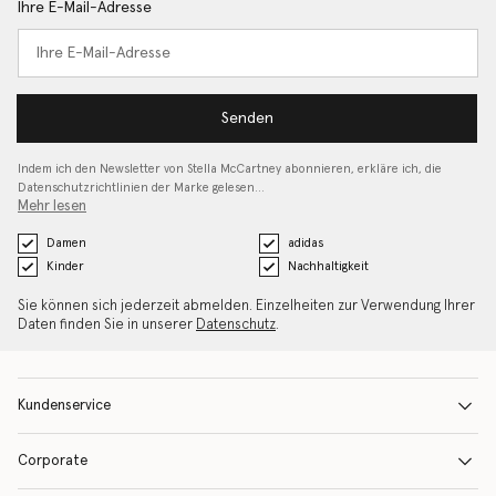
Ihre E-Mail-Adresse
Senden
Indem ich den Newsletter von Stella McCartney abonnieren, erkläre ich, die
Datenschutzrichtlinien
der Marke gelesen…
Mehr lesen
Damen
adidas
Kinder
Nachhaltigkeit
Sie können sich jederzeit abmelden. Einzelheiten zur Verwendung Ihrer
Daten finden Sie in unserer
Datenschutz
.
Kundenservice
Corporate