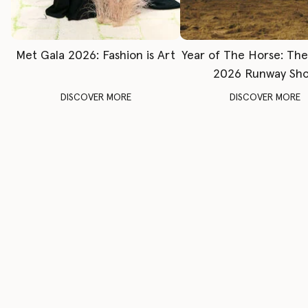
Met Gala 2026: Fashion is Art
Year of The Horse: Th
2026 Runway Sh
DISCOVER MORE
DISCOVER MORE