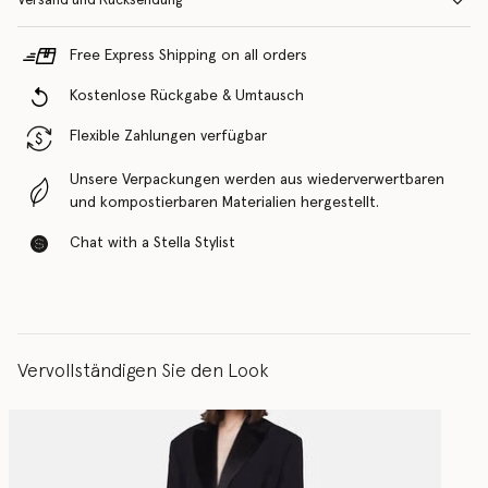
Versand und Rücksendung
Free Express Shipping on all orders
Kostenlose Rückgabe & Umtausch
Flexible Zahlungen verfügbar
Unsere Verpackungen werden aus wiederverwertbaren
und kompostierbaren Materialien hergestellt.
Chat with a Stella Stylist
Vervollständigen Sie den Look