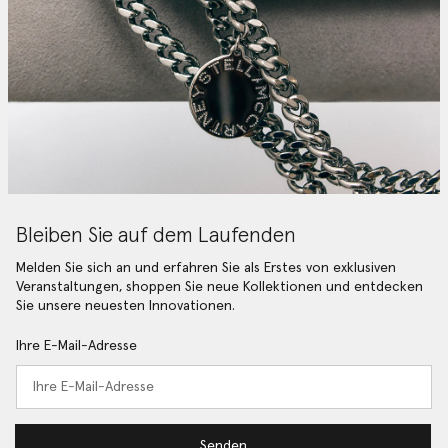
Bleiben Sie auf dem Laufenden
Melden Sie sich an und erfahren Sie als Erstes von exklusiven
Veranstaltungen, shoppen Sie neue Kollektionen und entdecken
Sie unsere neuesten Innovationen.
Ihre E-Mail-Adresse
Senden