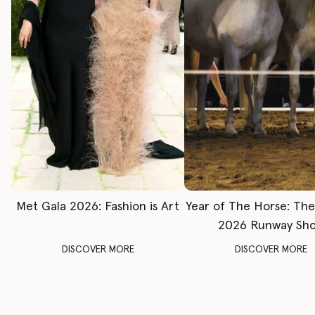
Met Gala 2026: Fashion is Art
Year of The Horse: Th
2026 Runway Sh
DISCOVER MORE
DISCOVER MORE