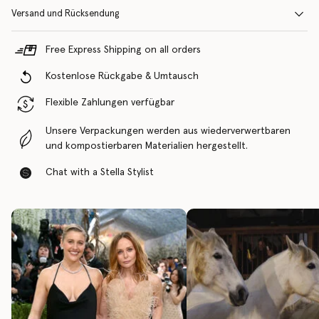
Versand und Rücksendung
Free Express Shipping on all orders
Kostenlose Rückgabe & Umtausch
Flexible Zahlungen verfügbar
Unsere Verpackungen werden aus wiederverwertbaren
und kompostierbaren Materialien hergestellt.
Chat with a Stella Stylist