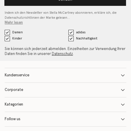
Indem ich den Newsletter von Stella McCartney abonnieren, erkläre ich, die
Datenschutzrichtlinien
der Marke gelesen…
Mehr lesen
Damen
adidas
Kinder
Nachhaltigkeit
Sie können sich jederzeit abmelden. Einzelheiten zur Verwendung Ihrer
Daten finden Sie in unserer
Datenschutz
.
Kundenservice
Corporate
Kategorien
Follow us