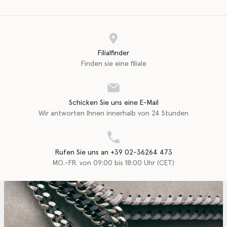
Filialfinder
Finden sie eine filiale
Schicken Sie uns eine E-Mail
Wir antworten Ihnen innerhalb von 24 Stunden
Rufen Sie uns an +39 02-36264 473
MO.-FR. von 09:00 bis 18:00 Uhr (CET)