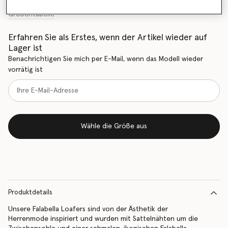
Größentabelle
Erfahren Sie als Erstes, wenn der Artikel wieder auf
Lager ist
Benachrichtigen Sie mich per E-Mail, wenn das Modell wieder
vorrätig ist
Wähle die Größe aus
Produktdetails
Unsere Falabella Loafers sind von der Ästhetik der
Herrenmode inspiriert und wurden mit Sattelnähten um die