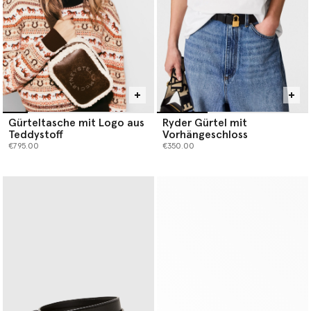
Gürteltasche mit Logo aus
Ryder Gürtel mit
Teddystoff
Vorhängeschloss
€795.00
€350.00