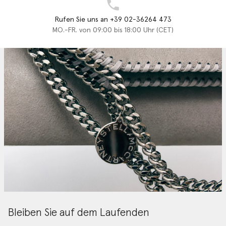
Rufen Sie uns an +39 02-36264 473
MO.-FR. von 09:00 bis 18:00 Uhr (CET)
Bleiben Sie auf dem Laufenden