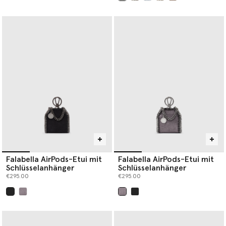
ausgewählt
Falabella AirPods-Etui mit
Falabella AirPods-Etui mit
Schlüsselanhänger
Schlüsselanhänger
€295.00
€295.00
ausgewählt
ausgewählt