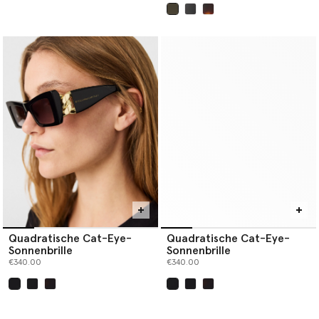
ausgewählt
Quadratische Cat-Eye-
Quadratische Cat-Eye-
Sonnenbrille
Sonnenbrille
€340.00
€340.00
ausgewählt
ausgewählt