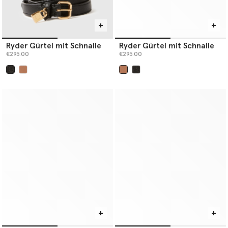
Ryder Gürtel mit Schnalle
Ryder Gürtel mit Schnalle
€295.00
€295.00
ausgewählt
ausgewählt