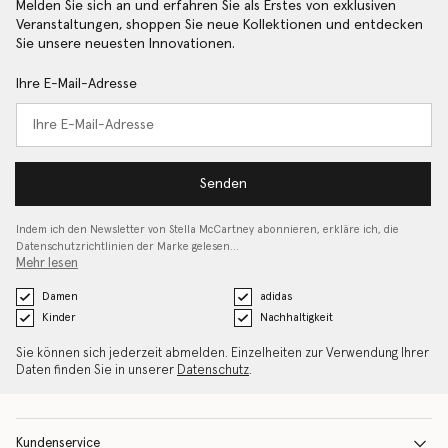
Melden Sie sich an und erfahren Sie als Erstes von exklusiven
Veranstaltungen, shoppen Sie neue Kollektionen und entdecken
Sie unsere neuesten Innovationen.
Ihre E-Mail-Adresse
Senden
Indem ich den Newsletter von Stella McCartney abonnieren, erkläre ich, die
Datenschutzrichtlinien
der Marke gelesen…
Mehr lesen
Damen
adidas
Kinder
Nachhaltigkeit
Sie können sich jederzeit abmelden. Einzelheiten zur Verwendung Ihrer
Daten finden Sie in unserer
Datenschutz
.
Kundenservice