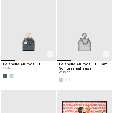
Falabella AirPods-Etui
Falabella AirPods-Etui mit
Schlüsselanhänger
€295.00
€295.00
ausgewählt
ausgewählt