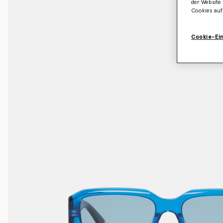
der Website 
Cookies auf
Cookie-Ei