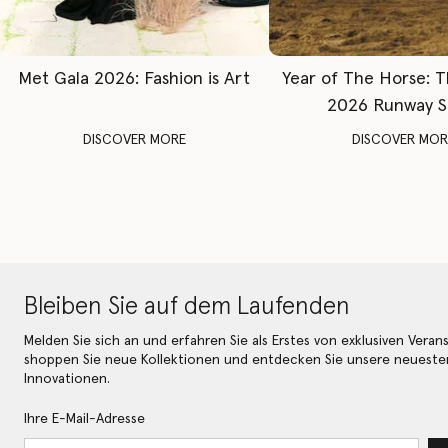
Met Gala 2026: Fashion is Art
Year of The Horse: 
2026 Runway 
DISCOVER MORE
DISCOVER MOR
Bleiben Sie auf dem Laufenden
Melden Sie sich an und erfahren Sie als Erstes von exklusiven Veran
shoppen Sie neue Kollektionen und entdecken Sie unsere neueste
Innovationen.
Ihre E-Mail-Adresse