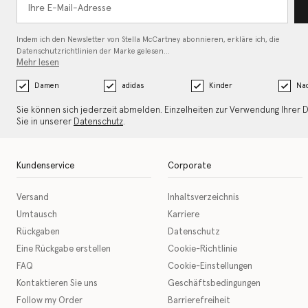
Indem ich den Newsletter von Stella McCartney abonnieren, erkläre ich, die
Datenschutzrichtlinien
der Marke gelesen…
Mehr lesen
Damen
adidas
Kinder
Nac
Sie können sich jederzeit abmelden. Einzelheiten zur Verwendung Ihrer 
Sie in unserer
Datenschutz
.
Kundenservice
Corporate
Versand
Inhaltsverzeichnis
Umtausch
Karriere
Rückgaben
Datenschutz
Eine Rückgabe erstellen
Cookie-Richtlinie
FAQ
Cookie-Einstellungen
Kontaktieren Sie uns
Geschäftsbedingungen
Follow my Order
Barrierefreiheit