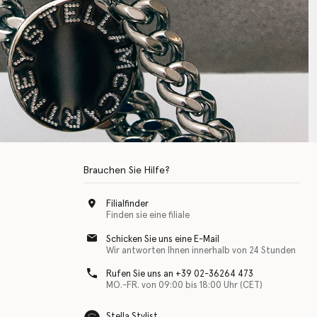
Brauchen Sie Hilfe?
Filialfinder
Finden sie eine filiale
Schicken Sie uns eine E-Mail
Wir antworten Ihnen innerhalb von 24 Stunden
Rufen Sie uns an +39 02-36264 473
MO.-FR. von 09:00 bis 18:00 Uhr (CET)
Stella Stylist