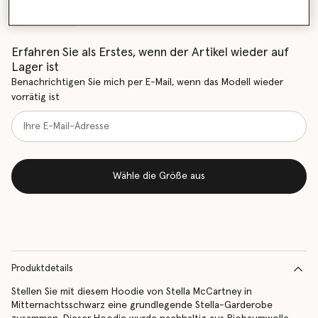
Größentabelle
Erfahren Sie als Erstes, wenn der Artikel wieder auf
Lager ist
Benachrichtigen Sie mich per E-Mail, wenn das Modell wieder
vorrätig ist
Wähle die Größe aus
Produktdetails
Stellen Sie mit diesem Hoodie von Stella McCartney in
Mitternachtsschwarz eine grundlegende Stella-Garderobe