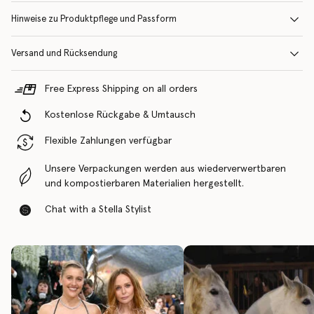
Hinweise zu Produktpflege und Passform
Versand und Rücksendung
Free Express Shipping on all orders
Kostenlose Rückgabe & Umtausch
Flexible Zahlungen verfügbar
Unsere Verpackungen werden aus wiederverwertbaren
und kompostierbaren Materialien hergestellt.
Chat with a Stella Stylist