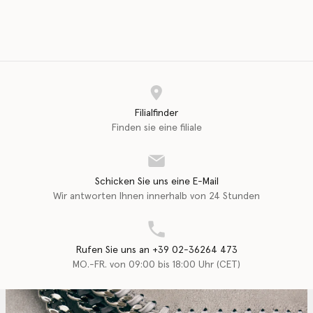
Filialfinder
Finden sie eine filiale
Schicken Sie uns eine E-Mail
Wir antworten Ihnen innerhalb von 24 Stunden
Rufen Sie uns an +39 02-36264 473
MO.-FR. von 09:00 bis 18:00 Uhr (CET)