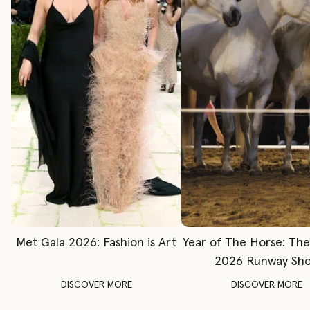
Met Gala 2026: Fashion is Art
Year of The Horse: Th
2026 Runway Sh
DISCOVER MORE
DISCOVER MORE