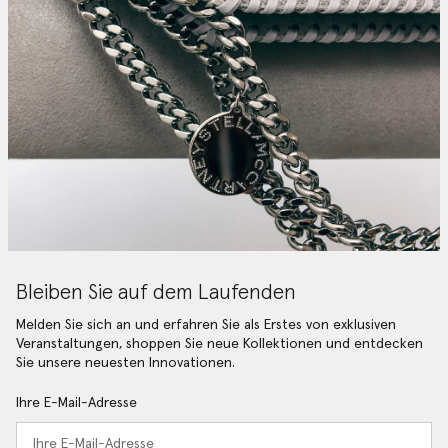
Bleiben Sie auf dem Laufenden
Melden Sie sich an und erfahren Sie als Erstes von exklusiven
Veranstaltungen, shoppen Sie neue Kollektionen und entdecken
Sie unsere neuesten Innovationen.
Ihre E-Mail-Adresse