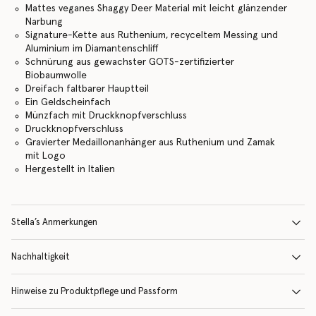
Mattes veganes Shaggy Deer Material mit leicht glänzender
Narbung
Signature-Kette aus Ruthenium, recyceltem Messing und
Aluminium im Diamantenschliff
Schnürung aus gewachster GOTS-zertifizierter
Biobaumwolle
Dreifach faltbarer Hauptteil
Ein Geldscheinfach
Münzfach mit Druckknopfverschluss
Druckknopfverschluss
Gravierter Medaillonanhänger aus Ruthenium und Zamak
mit Logo
Hergestellt in Italien
Stella’s Anmerkungen
Nachhaltigkeit
Hinweise zu Produktpflege und Passform