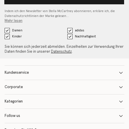
Indem ich den Newsletter von Stella McCartney abonnieren, erkläre ich, die
Datenschutzrichtlinien
der Marke gelesen…
Mehr lesen
Damen
adidas
Kinder
Nachhaltigkeit
Sie können sich jederzeit abmelden. Einzelheiten zur Verwendung Ihrer
Daten finden Sie in unserer
Datenschutz
.
Kundenservice
Corporate
Kategorien
Follow us