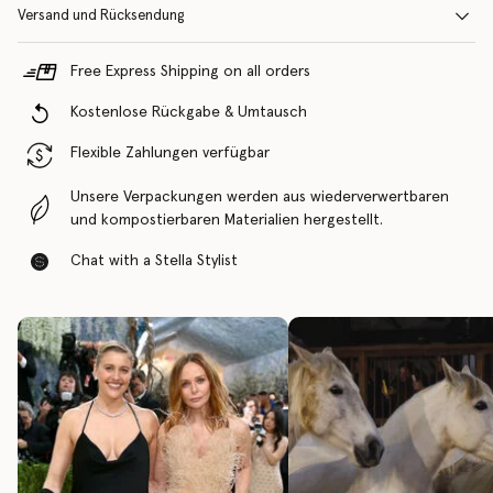
Versand und Rücksendung
Free Express Shipping on all orders
Kostenlose Rückgabe & Umtausch
Flexible Zahlungen verfügbar
Unsere Verpackungen werden aus wiederverwertbaren
und kompostierbaren Materialien hergestellt.
Chat with a Stella Stylist