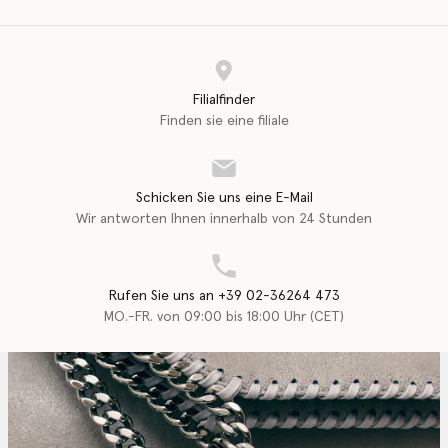
Filialfinder
Finden sie eine filiale
Schicken Sie uns eine E-Mail
Wir antworten Ihnen innerhalb von 24 Stunden
Rufen Sie uns an +39 02-36264 473
MO.-FR. von 09:00 bis 18:00 Uhr (CET)