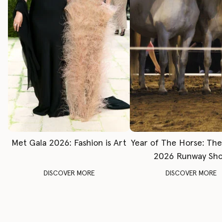
Met Gala 2026: Fashion is Art
Year of The Horse: Th
2026 Runway Sh
DISCOVER MORE
DISCOVER MORE