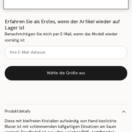
Größentabelle
Erfahren Sie als Erstes, wenn der Artikel wieder auf
Lager ist
Benachrichtigen Sie mich per E-Mail, wenn das Modell wieder
vorrätig ist
Wähle die Größe aus
Produktdetails
Diese mit bleifreien Kristallen aufwändig von Hand bestickte
Blazer ist mit schimmernden käfigartigen Einsätzen am Saum