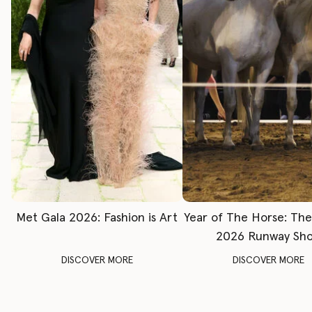
Met Gala 2026: Fashion is Art
Year of The Horse: Th
2026 Runway Sh
DISCOVER MORE
DISCOVER MORE