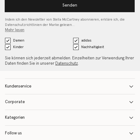
Senden
Indem ich den Newsletter von Stella McCartney abonnieren, erkläre ich, die
Datenschutzrichtlinien
der Marke gelesen…
Mehr lesen
Damen
adidas
Kinder
Nachhaltigkeit
Sie können sich jederzeit abmelden. Einzelheiten zur Verwendung Ihrer
Daten finden Sie in unserer
Datenschutz
.
Kundenservice
Corporate
Kategorien
Follow us