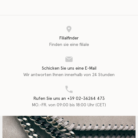
Filialfinder
Finden sie eine filiale
Schicken Sie uns eine E-Mail
Wir antworten Ihnen innerhalb von 24 Stunden
Rufen Sie uns an +39 02-36264 473
MO.-FR. von 09:00 bis 18:00 Uhr (CET)