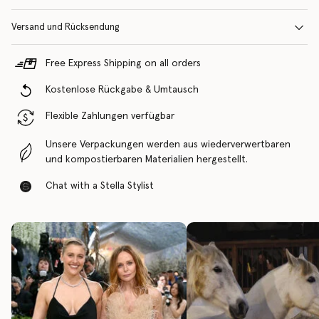
Versand und Rücksendung
Free Express Shipping on all orders
Kostenlose Rückgabe & Umtausch
Flexible Zahlungen verfügbar
Unsere Verpackungen werden aus wiederverwertbaren
und kompostierbaren Materialien hergestellt.
Chat with a Stella Stylist