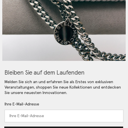
Bleiben Sie auf dem Laufenden
Melden Sie sich an und erfahren Sie als Erstes von exklusiven
Veranstaltungen, shoppen Sie neue Kollektionen und entdecken
Sie unsere neuesten Innovationen.
Ihre E-Mail-Adresse