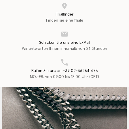
Filialfinder
Finden sie eine filiale
Schicken Sie uns eine E-Mail
Wir antworten Ihnen innerhalb von 24 Stunden
Rufen Sie uns an +39 02-36264 473
MO.-FR. von 09:00 bis 18:00 Uhr (CET)