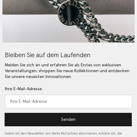
Bleiben Sie auf dem Laufenden
Melden Sie sich an und erfahren Sie als Erstes von exklusiven
Veranstaltungen, shoppen Sie neue Kollektionen und entdecken
Sie unsere neuesten Innovationen.
Ihre E-Mail-Adresse
Senden
Indem ich den Newsletter von Stella McCartney abonnieren, erkläre ich, die