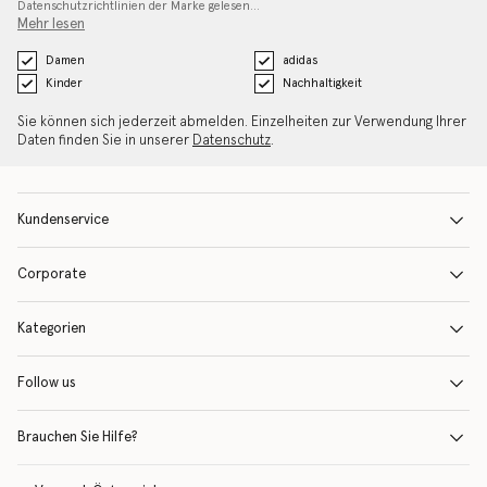
Datenschutzrichtlinien
der Marke gelesen…
Mehr lesen
Damen
adidas
Kinder
Nachhaltigkeit
Sie können sich jederzeit abmelden. Einzelheiten zur Verwendung Ihrer
Daten finden Sie in unserer
Datenschutz
.
Kundenservice
Corporate
Kategorien
Follow us
Brauchen Sie Hilfe?