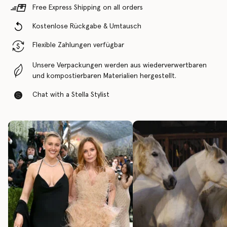
Free Express Shipping on all orders
Kostenlose Rückgabe & Umtausch
Flexible Zahlungen verfügbar
Unsere Verpackungen werden aus wiederverwertbaren
und kompostierbaren Materialien hergestellt.
Chat with a Stella Stylist