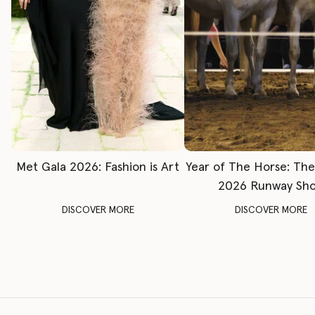
Met Gala 2026: Fashion is Art
Year of The Horse: Th
2026 Runway Sh
DISCOVER MORE
DISCOVER MORE