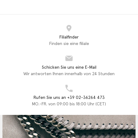
Filialfinder
Finden sie eine filiale
Schicken Sie uns eine E-Mail
Wir antworten Ihnen innerhalb von 24 Stunden
Rufen Sie uns an +39 02-36264 473
MO.-FR. von 09:00 bis 18:00 Uhr (CET)