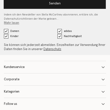
Senden
Indem ich den Newsletter von Stella McCartney abonnieren, erkläre ich, die
Datenschutzrichtlinien
der Marke gelesen…
Mehr lesen
Damen
adidas
Kinder
Nachhaltigkeit
Sie können sich jederzeit abmelden. Einzelheiten zur Verwendung Ihrer
Daten finden Sie in unserer
Datenschutz
.
Kundenservice
Corporate
Kategorien
Follow us