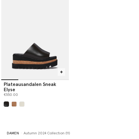
Plateausandalen Sneak
Elyse
€550.00
ausgewählt
DAMEN
Autumn 2024 Collection (11)