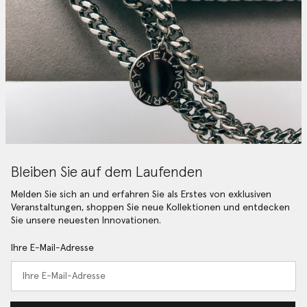
Bleiben Sie auf dem Laufenden
Melden Sie sich an und erfahren Sie als Erstes von exklusiven
Veranstaltungen, shoppen Sie neue Kollektionen und entdecken
Sie unsere neuesten Innovationen.
Ihre E-Mail-Adresse