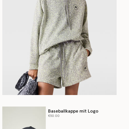
Baseballkappe mit Logo
€50.00