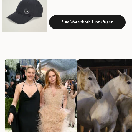
Zum Warenkorb Hinzufügen