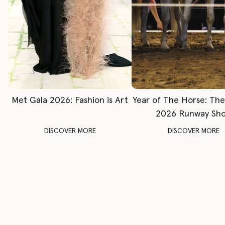
Met Gala 2026: Fashion is Art
Year of The Horse: Th
2026 Runway Sh
DISCOVER MORE
DISCOVER MORE