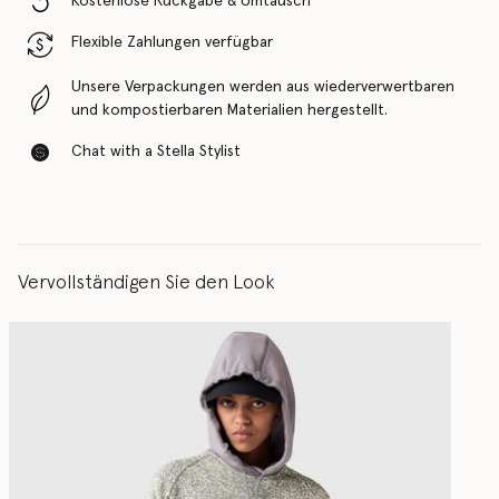
Kostenlose Rückgabe & Umtausch
Flexible Zahlungen verfügbar
Unsere Verpackungen werden aus wiederverwertbaren
und kompostierbaren Materialien hergestellt.
Chat with a Stella Stylist
Vervollständigen Sie den Look