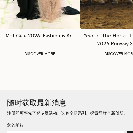
Met Gala 2026: Fashion is Art
Year of The Horse: 
2026 Runway 
DISCOVER MORE
DISCOVER MOR
随时获取最新消息
注册即可率先了解专属活动、选购全新系列、探索品牌全新创新。
您的邮箱