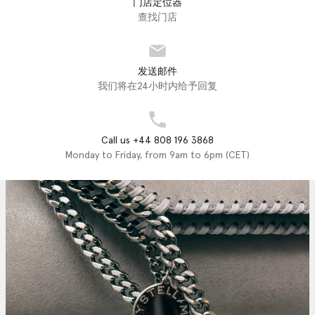
门店定位器
查找门店
发送邮件
我们将在24小时内给予回复
Call us +44 808 196 3868
Monday to Friday, from 9am to 6pm (CET)