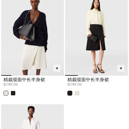
精裁缎面中长半身裙
精裁缎面中长半身裙
$1,190.00
$1,190.00
已选
已选