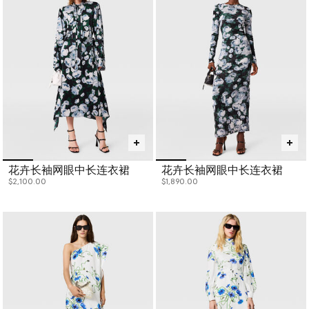
花卉长袖网眼中长连衣裙
花卉长袖网眼中长连衣裙
$2,100.00
$1,890.00