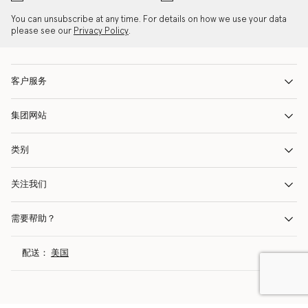
You can unsubscribe at any time. For details on how we use your data
please see our
Privacy Policy
.
客户服务
集团网站
类别
关注我们
需要帮助？
配送：
美国