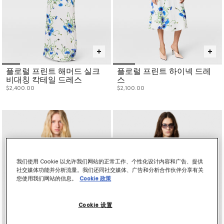
플로럴 프린트 해머드 실크
플로럴 프린트 하이넥 드레
비대칭 칵테일 드레스
스
$2,400.00
$2,100.00
我们使用 Cookie 以允许我们网站的正常工作、个性化设计内容和广告、提供
社交媒体功能并分析流量。我们还同社交媒体、广告和分析合作伙伴分享有关
您使用我们网站的信息。
Cookie 政策
Cookie 设置