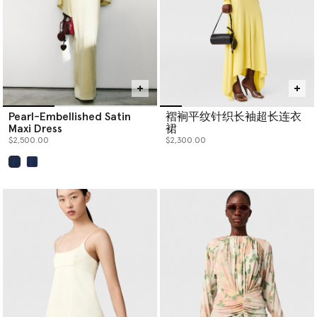
Pearl-Embellished Satin
褶裥平纹针织长袖超长连衣
Maxi Dress
裙
$2,500.00
$2,300.00
已选