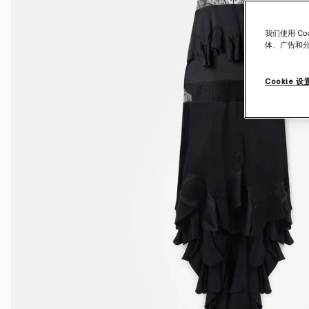
我们使用 C
体、广告和
Cookie 设