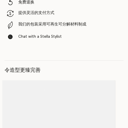
免费退换
提供灵活的支付方式
我们的包装采用可再生可分解材料制成
Chat with a Stella Stylist
令造型更臻完善