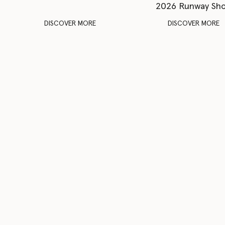
2026 Runway Sh
DISCOVER MORE
DISCOVER MORE