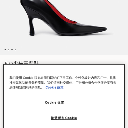
Elsa尖头高跟鞋
$860.00
我们使用 Cookie 以允许我们网站的正常工作、个性化设计内容和广告、提供
社交媒体功能并分析流量。我们还同社交媒体、广告和分析合作伙伴分享有关
您使用我们网站的信息。
Cookie 政策
颜色
漆黑色
Cookie 设置
已选
接受所有 Cookie
选择大小 (Italian)