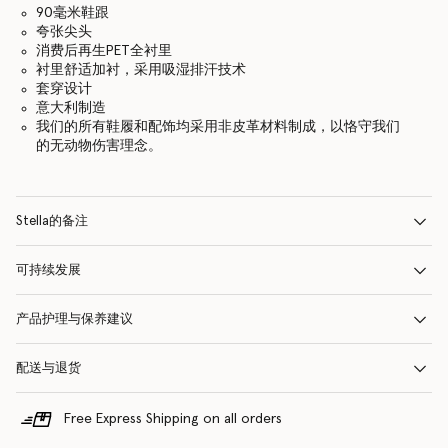
90毫米鞋跟
夸张尖头
消费后再生PET全衬里
衬里舒适加衬，采用吸湿排汗技术
套穿设计
意大利制造
我们的所有鞋履和配饰均采用非皮革材料制成，以恪守我们
的无动物伤害理念。
Stella的备注
可持续发展
产品护理与保养建议
配送与退货
Free Express Shipping on all orders